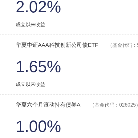
2.02%
成立以来收益
华夏中证AAA科技创新公司债ETF
（基金代码：5
1.65%
成立以来收益
华夏六个月滚动持有债券A
（基金代码：026025
1.00%