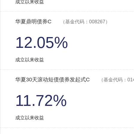
成立以来收益
华夏鼎明债券C
（基金代码：008267）
12.05%
成立以来收益
华夏30天滚动短债债券发起式C
（基金代码：014
11.72%
成立以来收益