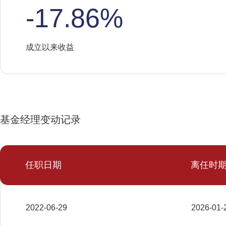
-17.86%
成立以来收益
基金经理变动记录
任职日期
离任时
2022-06-29
2026-01-