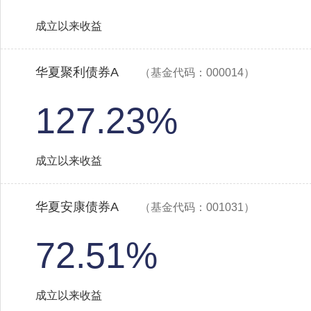
成立以来收益
华夏聚利债券A
（基金代码：000014）
127.23%
成立以来收益
华夏安康债券A
（基金代码：001031）
72.51%
成立以来收益