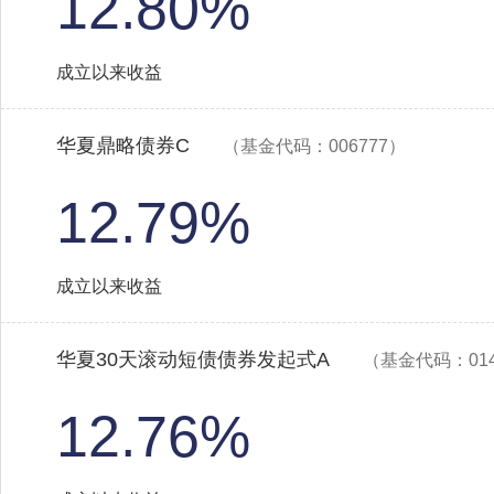
12.80%
成立以来收益
华夏鼎略债券C
（基金代码：006777）
12.79%
成立以来收益
华夏30天滚动短债债券发起式A
（基金代码：014
12.76%