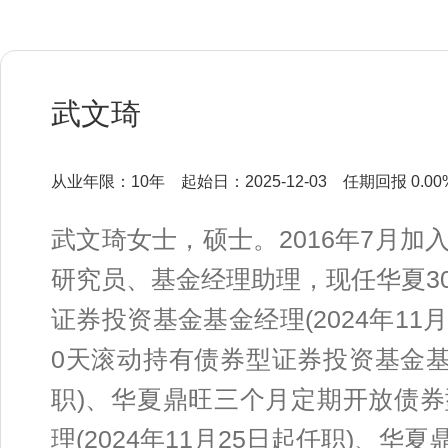
武文琦
从业年限：10年
起始日：2025-12-03
任期回报 0.00
武文琦女士，硕士。2016年7月
研究员、基金经理助理，现任华夏3
证券投资基金基金经理(2024年11
0天滚动持有债券型证券投资基金基金
职)、华夏鼎旺三个月定期开放债
理(2024年11月25日起任职)、