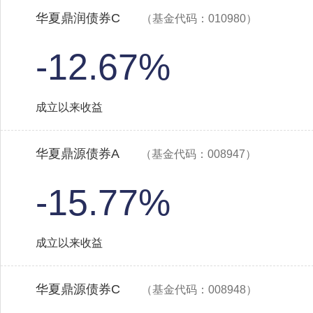
华夏鼎润债券C
（基金代码：010980）
-12.67%
成立以来收益
华夏鼎源债券A
（基金代码：008947）
-15.77%
成立以来收益
华夏鼎源债券C
（基金代码：008948）