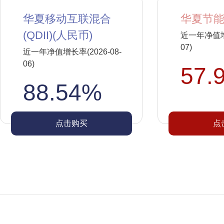
华夏移动互联混合
华夏节能
(QDII)(人民币)
近一年净值增长
07)
近一年净值增长率(2026-08-
06)
57.
88.54%
点击购买
点