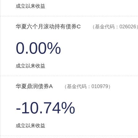
成立以来收益
华夏六个月滚动持有债券C
（基金代码：026026
0.00%
成立以来收益
华夏鼎润债券A
（基金代码：010979）
-10.74%
成立以来收益