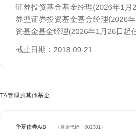
证券投资基金基金经理(2026年1
券型证券投资基金基金经理(2026
资基金基金经理(2026年1月26日起
截止日期：2018-09-21
TA管理的其他基金
华夏债券A/B
（基金代码：001001）