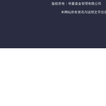
版权所有：华夏基金管理有限公司
本网站所有资讯与说明文字仅