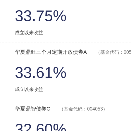
33.75%
成立以来收益
华夏鼎旺三个月定期开放债券A
（基金代码：005
33.61%
成立以来收益
华夏鼎智债券C
（基金代码：004053）
32.60%