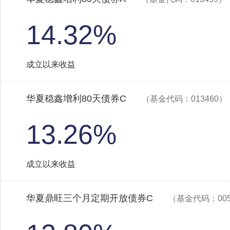
14.32%
成立以来收益
华夏稳鑫增利80天债券C
（基金代码：013460）
13.26%
成立以来收益
华夏鼎旺三个月定期开放债券C
（基金代码：005