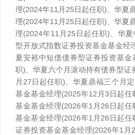
理(2024年11月25日起任职)、
理(2024年11月25日起任职)、
理(2024年11月25日起任职)、
型开放式指数证券投资基金基金经理(
夏安裕中短债债券型证券投资基金基金
职)、华夏六个月滚动持有债券型证券
月27日起任职)、华夏鼎福三个月
基金基金经理(2025年12月3日
基金基金经理(2026年1月26日
基金基金经理(2026年1月26日
证券投资基金基金经理(2026年1