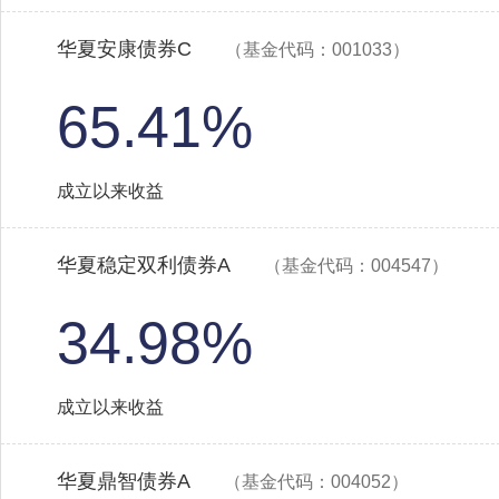
华夏安康债券C
（基金代码：001033）
65.41%
成立以来收益
华夏稳定双利债券A
（基金代码：004547）
34.98%
成立以来收益
华夏鼎智债券A
（基金代码：004052）