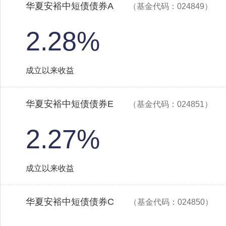
华夏安裕中短债债券A
（基金代码：024849）
2.28%
成立以来收益
华夏安裕中短债债券E
（基金代码：024851）
2.27%
成立以来收益
华夏安裕中短债债券C
（基金代码：024850）