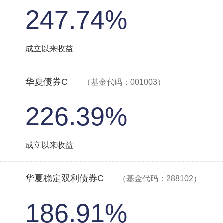
247.74%
成立以来收益
华夏债券C
（基金代码：001003）
226.39%
成立以来收益
华夏稳定双利债券C
（基金代码：288102）
186.91%