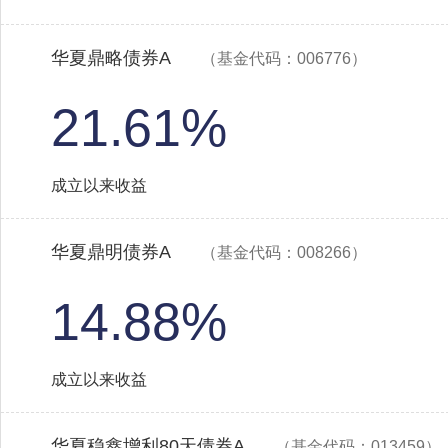
华夏鼎略债券A
（基金代码：006776）
21.61%
成立以来收益
华夏鼎明债券A
（基金代码：008266）
14.88%
成立以来收益
华夏稳鑫增利80天债券A
（基金代码：013459）