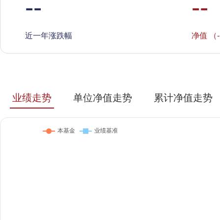
--
--
近一年涨跌幅
净值 （-
业绩走势
单位净值走势
累计净值走势