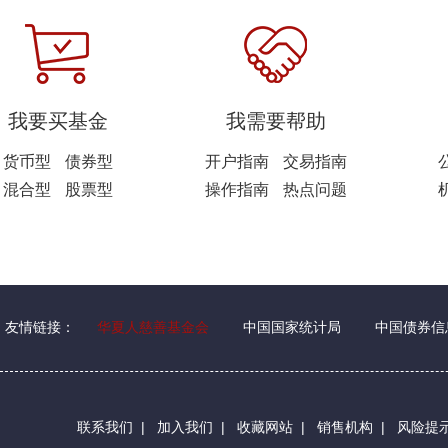
我要买基金
我需要帮助
货币型
债券型
开户指南
交易指南
混合型
股票型
操作指南
热点问题
友情链接：
华夏人慈善基金会
中国国家统计局
中国债券信
联系我们
|
加入我们
|
收藏网站
|
销售机构
|
风险提