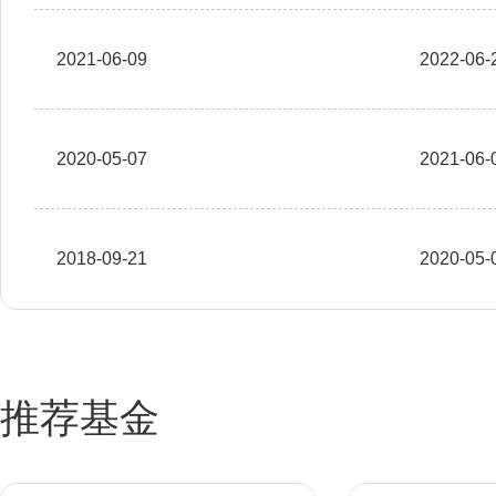
2021-06-09
2022-06-
2020-05-07
2021-06-
2018-09-21
2020-05-
推荐基金