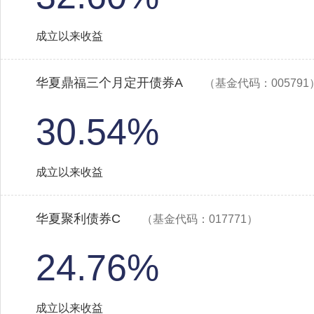
成立以来收益
华夏鼎福三个月定开债券A
（基金代码：005791
30.54%
成立以来收益
华夏聚利债券C
（基金代码：017771）
24.76%
成立以来收益