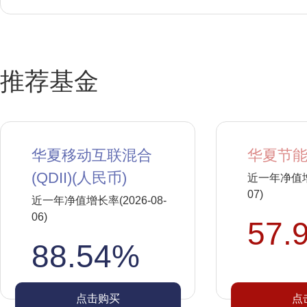
推荐基金
华夏移动互联混合
华夏节能
(QDII)(人民币)
近一年净值增长
07)
近一年净值增长率(2026-08-
06)
57.
88.54%
点击购买
点