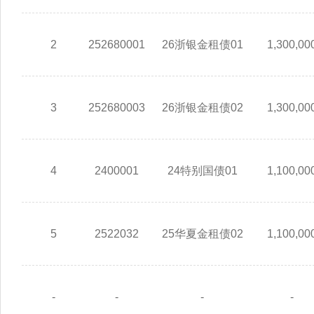
2
252680001
26浙银金租债01
1,300,00
3
252680003
26浙银金租债02
1,300,00
4
2400001
24特别国债01
1,100,00
5
2522032
25华夏金租债02
1,100,00
-
-
-
-