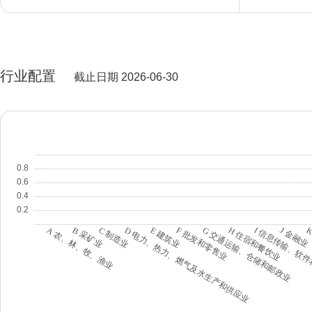
行业配置
截止日期 2026-06-30