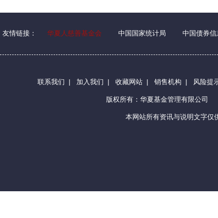
友情链接：
华夏人慈善基金会
中国国家统计局
中国债券信
联系我们
|
加入我们
|
收藏网站
|
销售机构
|
风险提
版权所有：华夏基金管理有限公司
本网站所有资讯与说明文字仅