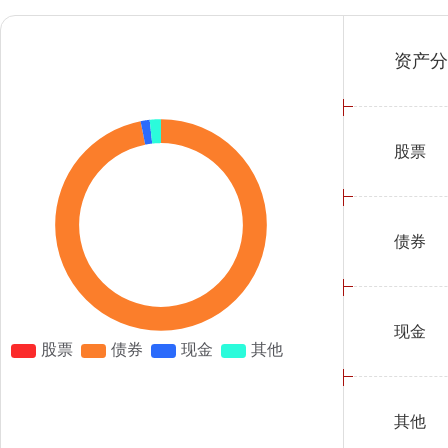
资产分
股票
债券
现金
其他