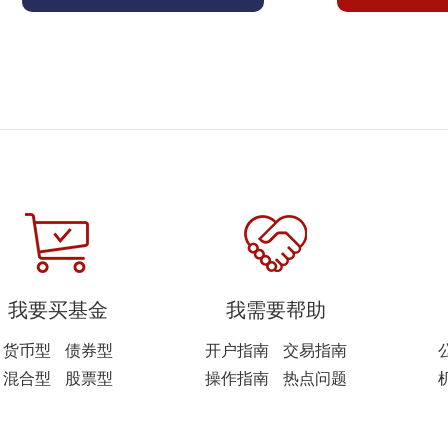
我要买基金
我需要帮助
货币型
债券型
开户指南
交易指南
混合型
股票型
操作指南
热点问题