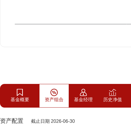
基金概要
资产组合
基金经理
历史净值
资产配置
截止日期 2026-06-30