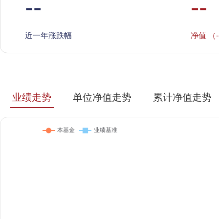
--
--
近一年涨跌幅
净值 （-
业绩走势
单位净值走势
累计净值走势