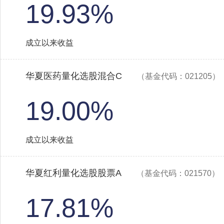
19.93%
成立以来收益
华夏医药量化选股混合C
（基金代码：021205）
19.00%
成立以来收益
华夏红利量化选股股票A
（基金代码：021570）
17.81%