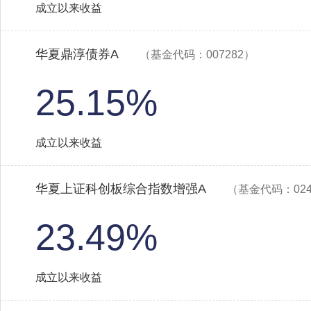
成立以来收益
华夏鼎淳债券A
（基金代码：007282）
25.15%
成立以来收益
华夏上证科创板综合指数增强A
（基金代码：024
23.49%
成立以来收益