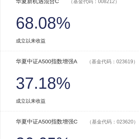
华夏新机遇混合C
（基金代码：008212）
68.08%
成立以来收益
华夏中证A500指数增强A
（基金代码：023619）
37.18%
成立以来收益
华夏中证A500指数增强C
（基金代码：023620）