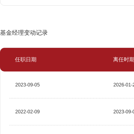
基金经理变动记录
任职日期
离任时
2023-09-05
2026-01-
2022-02-09
2023-09-