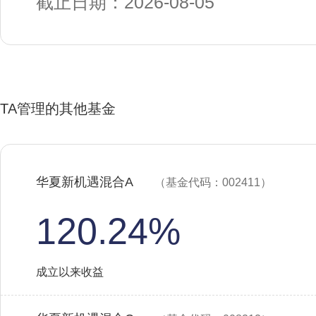
截止日期：2026-08-05
TA管理的其他基金
华夏新机遇混合A
（基金代码：002411）
120.24%
成立以来收益