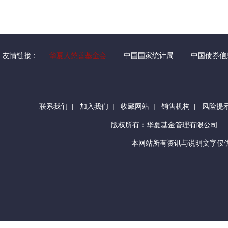
友情链接：
华夏人慈善基金会
中国国家统计局
中国债券信
联系我们
|
加入我们
|
收藏网站
|
销售机构
|
风险提
版权所有：华夏基金管理有限公司
本网站所有资讯与说明文字仅