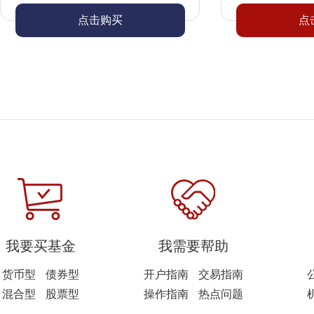
点击购买
点
我要买基金
我需要帮助
货币型
债券型
开户指南
交易指南
混合型
股票型
操作指南
热点问题