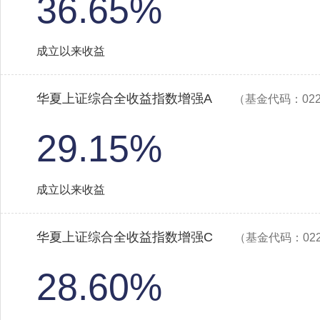
36.65%
成立以来收益
华夏上证综合全收益指数增强A
（基金代码：022
29.15%
成立以来收益
华夏上证综合全收益指数增强C
（基金代码：022
28.60%