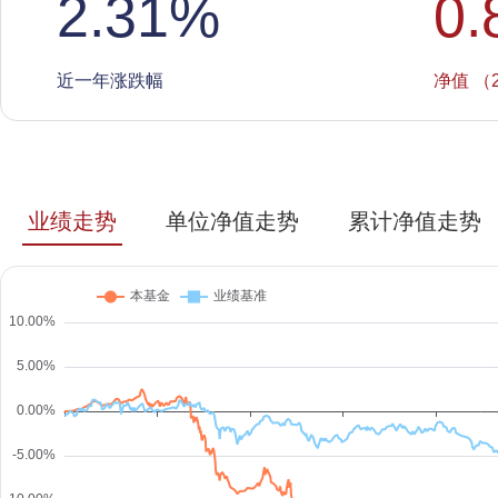
2.31
%
0.
近一年涨跌幅
净值 （2
业绩走势
单位净值走势
累计净值走势