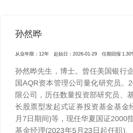
孙然晔
从业年限：12年
起始日：2026-01-29
任期回报 1.30
孙然晔先生，博士。曾任美国银行
国AQR资本管理公司量化研究员。2
限公司，历任数量投资部研究员、
长股票型发起式证券投资基金基金经理(
月7日期间)等，现任华夏国证200
基金经理(2023年5月23日起任