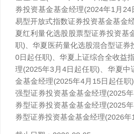
券投资基金基金经理(2024年1月
易型开放式指数证券投资基金基金经理
夏红利量化选股股票型证券投资基金基
职)、华夏医药量化选股混合型证券投
0日起任职)、华夏上证综合全收益
理(2025年3月4日起任职)、华夏
金基金经理(2025年4月15日起
强型证券投资基金基金经理(2025
券型证券投资基金基金经理(2025
券型证券投资基金基金经理(2026年