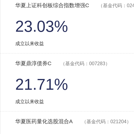
华夏上证科创板综合指数增强C
（基金代码：024
23.03%
成立以来收益
华夏鼎淳债券C
（基金代码：007283）
21.71%
成立以来收益
华夏医药量化选股混合A
（基金代码：021204）