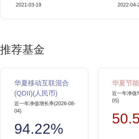
2021-03-19
2022-04-
推荐基金
华夏移动互联混合
华夏节能
(QDII)(人民币)
近一年净值增长
05)
近一年净值增长率(2026-08-
04)
50.
94.22%