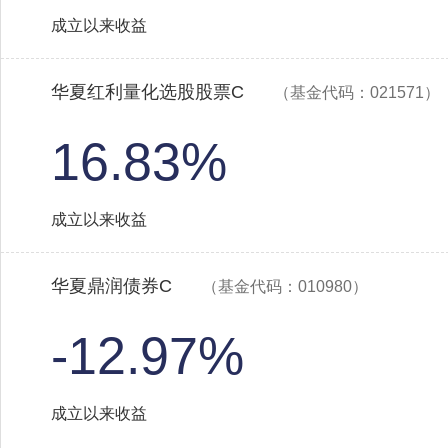
成立以来收益
华夏红利量化选股股票C
（基金代码：021571）
16.83%
成立以来收益
华夏鼎润债券C
（基金代码：010980）
-12.97%
成立以来收益