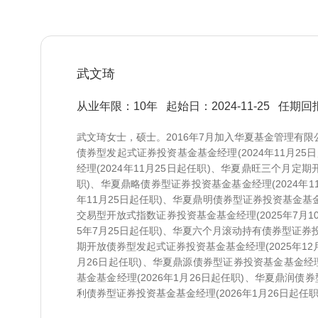
武文琦
从业年限：10年
起始日：2024-11-25
任期回报
武文琦女士，硕士。2016年7月加入华夏基金管理有
债券型发起式证券投资基金基金经理(2024年11月2
经理(2024年11月25日起任职)、华夏鼎旺三个月定期
职)、华夏鼎略债券型证券投资基金基金经理(2024年1
年11月25日起任职)、华夏鼎明债券型证券投资基金基金经
交易型开放式指数证券投资基金基金经理(2025年7月1
5年7月25日起任职)、华夏六个月滚动持有债券型证券投
期开放债券型发起式证券投资基金基金经理(2025年12
月26日起任职)、华夏鼎源债券型证券投资基金基金经理
基金基金经理(2026年1月26日起任职)、华夏鼎润债券
利债券型证券投资基金基金经理(2026年1月26日起任职