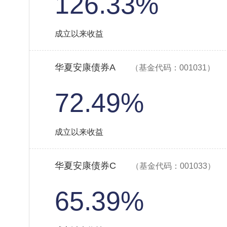
126.33%
成立以来收益
华夏安康债券A
（基金代码：001031）
72.49%
成立以来收益
华夏安康债券C
（基金代码：001033）
65.39%