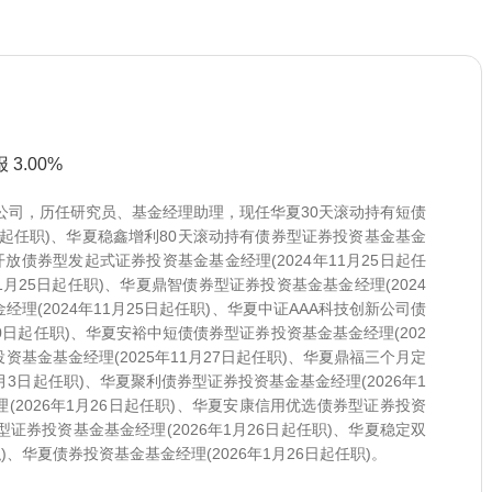
 3.00%
限公司，历任研究员、基金经理助理，现任华夏30天滚动持有短债
5日起任职)、华夏稳鑫增利80天滚动持有债券型证券投资基金基金
开放债券型发起式证券投资基金基金经理(2024年11月25日起任
1月25日起任职)、华夏鼎智债券型证券投资基金基金经理(2024
理(2024年11月25日起任职)、华夏中证AAA科技创新公司债
0日起任职)、华夏安裕中短债债券型证券投资基金基金经理(202
资基金基金经理(2025年11月27日起任职)、华夏鼎福三个月定
月3日起任职)、华夏聚利债券型证券投资基金基金经理(2026年1
(2026年1月26日起任职)、华夏安康信用优选债券型证券投资
型证券投资基金基金经理(2026年1月26日起任职)、华夏稳定双
)、华夏债券投资基金基金经理(2026年1月26日起任职)。