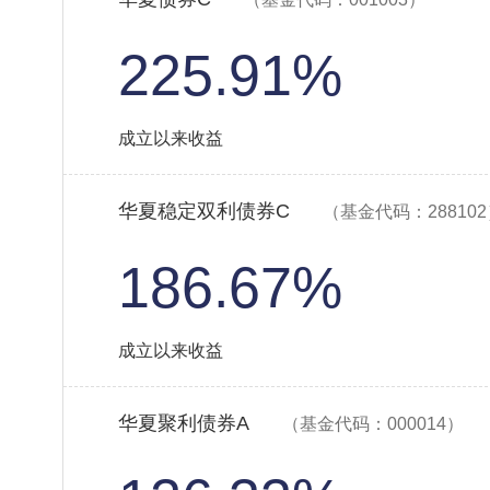
225.91%
成立以来收益
华夏稳定双利债券C
（基金代码：28810
186.67%
成立以来收益
华夏聚利债券A
（基金代码：000014）