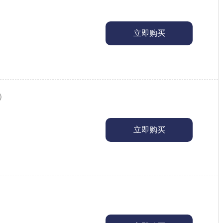
立即购买
2）
立即购买