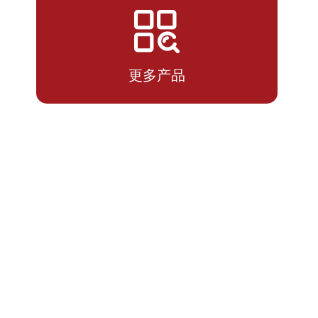
2026-
1.1441
1.2091
07-14
更多产品