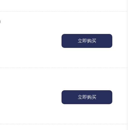
）
立即购买
立即购买