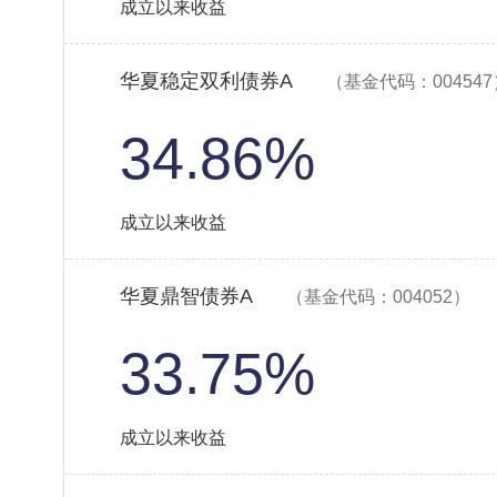
成立以来收益
华夏稳定双利债券A
（基金代码：004547
34.86%
成立以来收益
华夏鼎智债券A
（基金代码：004052）
33.75%
成立以来收益