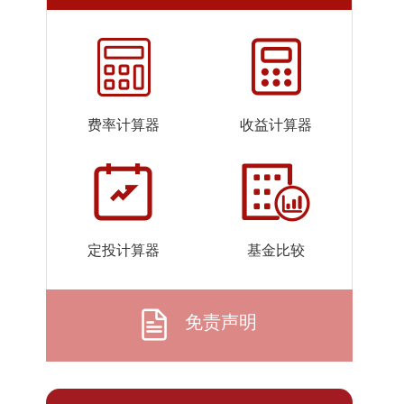
2026-
1.1446
1.2096
07-24
2026-
1.1446
1.2096
07-23
2026-
1.1445
1.2095
费率计算器
收益计算器
07-22
2026-
1.1443
1.2093
07-21
2026-
1.1443
1.2093
07-20
定投计算器
基金比较
2026-
1.1442
1.2092
07-17
2026-
1.1441
1.2091
免责声明
07-16
2026-
1.1442
1.2092
07-15