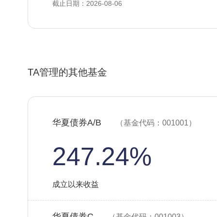
截止日期：2026-08-06
TA管理的其他基金
华夏债券A/B
（基金代码：001001）
247.24%
成立以来收益
华夏债券C
（基金代码：001003）