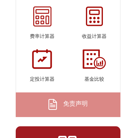
2026-
1.1445
1.2095
07-22
2026-
1.1443
1.2093
07-21
费率计算器
收益计算器
2026-
1.1443
1.2093
07-20
2026-
1.1442
1.2092
07-17
2026-
1.1441
1.2091
定投计算器
基金比较
07-16
2026-
1.1442
1.2092
07-15
免责声明
2026-
1.1441
1.2091
07-14
2026-
1.1441
1.2091
07-13