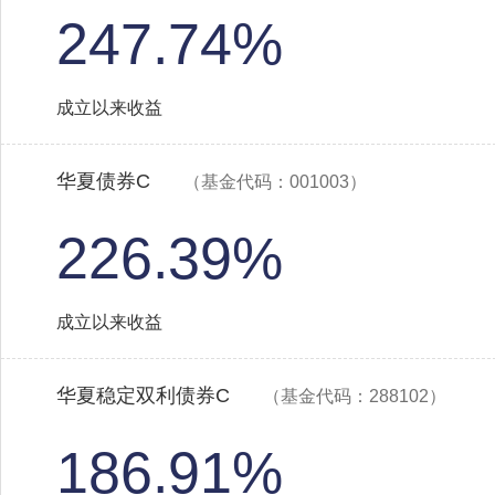
247.74%
成立以来收益
华夏债券C
（基金代码：001003）
226.39%
成立以来收益
华夏稳定双利债券C
（基金代码：288102）
186.91%