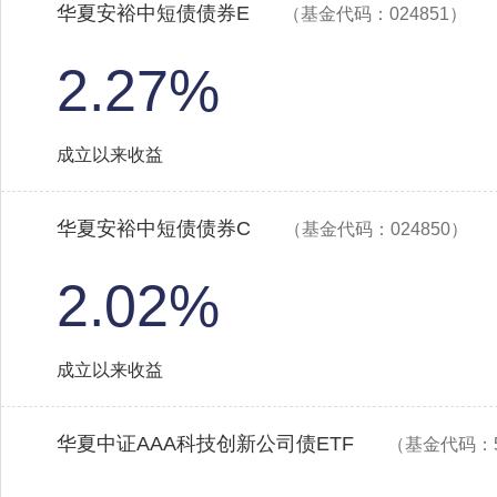
华夏安裕中短债债券E
（基金代码：024851）
2.27%
成立以来收益
华夏安裕中短债债券C
（基金代码：024850）
2.02%
成立以来收益
华夏中证AAA科技创新公司债ETF
（基金代码：5