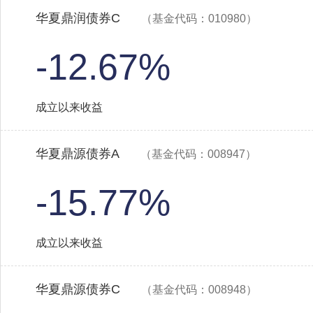
华夏鼎润债券C
（基金代码：010980）
-12.67%
成立以来收益
华夏鼎源债券A
（基金代码：008947）
-15.77%
成立以来收益
华夏鼎源债券C
（基金代码：008948）