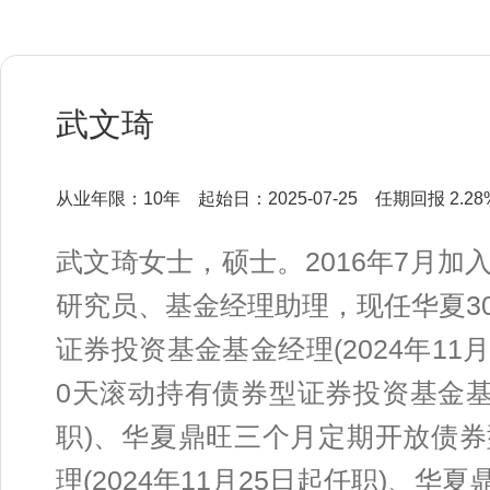
武文琦
从业年限：10年
起始日：2025-07-25
任期回报 2.28
武文琦女士，硕士。2016年7月
研究员、基金经理助理，现任华夏3
证券投资基金基金经理(2024年11
0天滚动持有债券型证券投资基金基金
职)、华夏鼎旺三个月定期开放债
理(2024年11月25日起任职)、