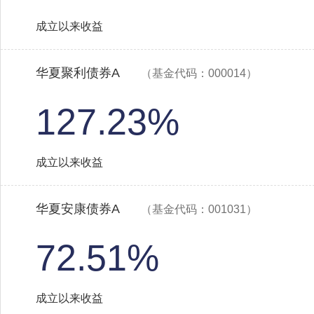
成立以来收益
华夏聚利债券A
（基金代码：000014）
127.23%
成立以来收益
华夏安康债券A
（基金代码：001031）
72.51%
成立以来收益