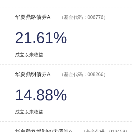
华夏鼎略债券A
（基金代码：006776）
21.61%
成立以来收益
华夏鼎明债券A
（基金代码：008266）
14.88%
成立以来收益
华夏稳鑫增利80天债券A
（基金代码：013459）