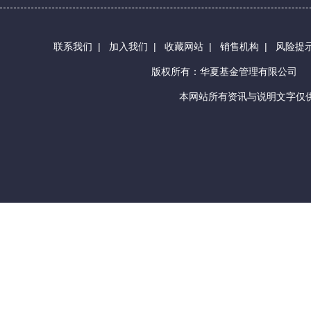
联系我们
|
加入我们
|
收藏网站
|
销售机构
|
风险提
版权所有：华夏基金管理有限公司
本网站所有资讯与说明文字仅