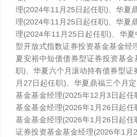
理(2024年11月25日起任职)、
理(2024年11月25日起任职)、
理(2024年11月25日起任职)、
型开放式指数证券投资基金基金经理(
夏安裕中短债债券型证券投资基金基金
职)、华夏六个月滚动持有债券型证券
月27日起任职)、华夏鼎福三个月
基金基金经理(2025年12月3日
基金基金经理(2026年1月26日
基金基金经理(2026年1月26日
证券投资基金基金经理(2026年1