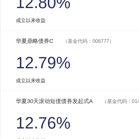
12.80%
成立以来收益
华夏鼎略债券C
（基金代码：006777）
12.79%
成立以来收益
华夏30天滚动短债债券发起式A
（基金代码：014
12.76%