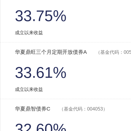
33.75%
成立以来收益
华夏鼎旺三个月定期开放债券A
（基金代码：005
33.61%
成立以来收益
华夏鼎智债券C
（基金代码：004053）
32.60%