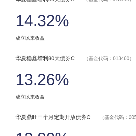
14.32%
成立以来收益
华夏稳鑫增利80天债券C
（基金代码：013460）
13.26%
成立以来收益
华夏鼎旺三个月定期开放债券C
（基金代码：005