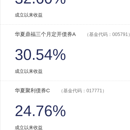
成立以来收益
华夏鼎福三个月定开债券A
（基金代码：005791
30.54%
成立以来收益
华夏聚利债券C
（基金代码：017771）
24.76%
成立以来收益