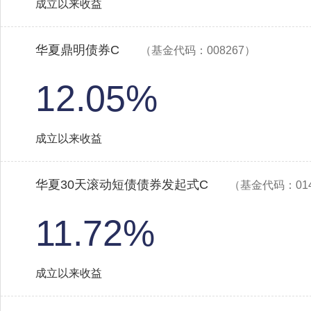
成立以来收益
华夏鼎明债券C
（基金代码：008267）
12.05%
成立以来收益
华夏30天滚动短债债券发起式C
（基金代码：014
11.72%
成立以来收益