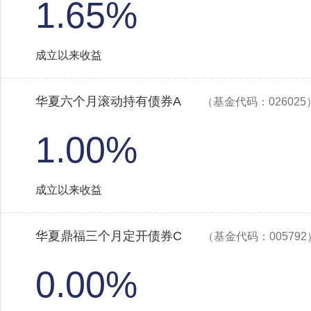
1.65%
成立以来收益
华夏六个月滚动持有债券A
（基金代码：026025
1.00%
成立以来收益
华夏鼎福三个月定开债券C
（基金代码：005792
0.00%