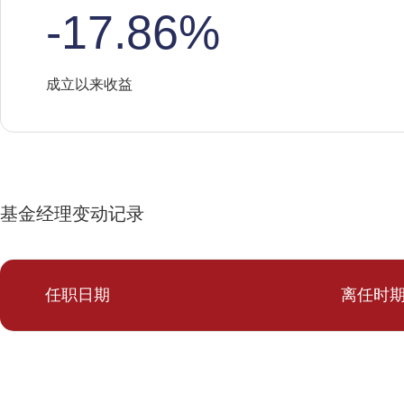
-17.86%
成立以来收益
基金经理变动记录
任职日期
离任时