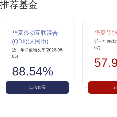
推荐基金
华夏移动互联混合
华夏节能
(QDII)(人民币)
近一年净值增长
07)
近一年净值增长率(2026-08-
06)
57.
88.54%
点击购买
点