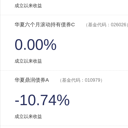
成立以来收益
华夏六个月滚动持有债券C
（基金代码：026026
0.00%
成立以来收益
华夏鼎润债券A
（基金代码：010979）
-10.74%
成立以来收益