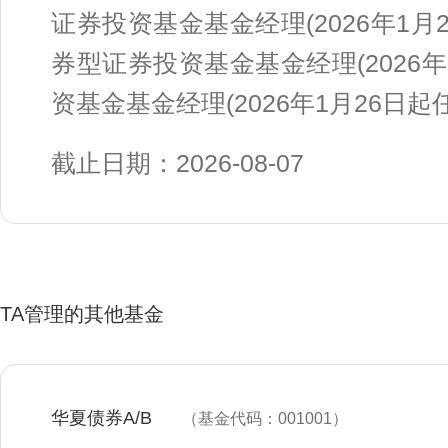
证券投资基金基金经理(2026年1
券型证券投资基金基金经理(2026
资基金基金经理(2026年1月26日起
截止日期：2026-08-07
TA管理的其他基金
华夏债券A/B
（基金代码：001001）