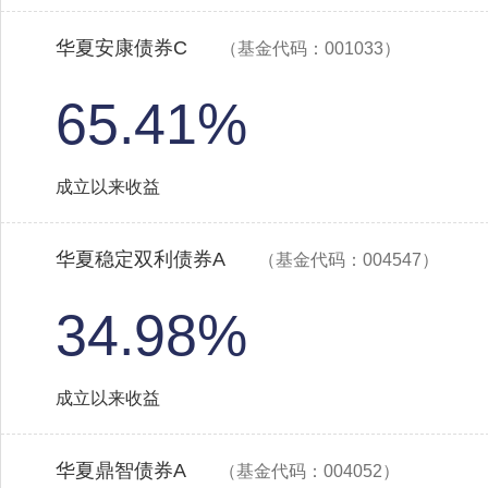
华夏安康债券C
（基金代码：001033）
65.41%
成立以来收益
华夏稳定双利债券A
（基金代码：004547）
34.98%
成立以来收益
华夏鼎智债券A
（基金代码：004052）