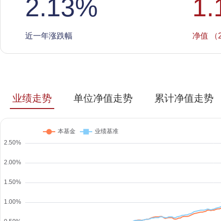
2.13
%
1.
近一年涨跌幅
净值 （2
业绩走势
单位净值走势
累计净值走势