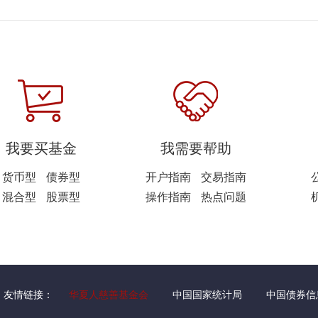
我要买基金
我需要帮助
货币型
债券型
开户指南
交易指南
混合型
股票型
操作指南
热点问题
友情链接：
华夏人慈善基金会
中国国家统计局
中国债券信