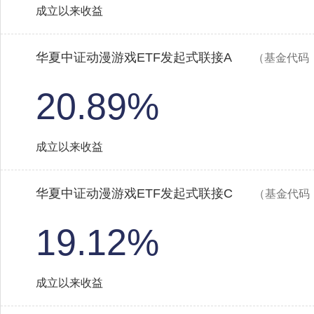
成立以来收益
华夏中证动漫游戏ETF发起式联接A
（基金代码：
20.89%
成立以来收益
华夏中证动漫游戏ETF发起式联接C
（基金代码：
19.12%
成立以来收益