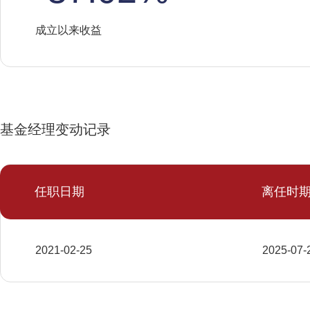
成立以来收益
基金经理变动记录
任职日期
离任时
2021-02-25
2025-07-