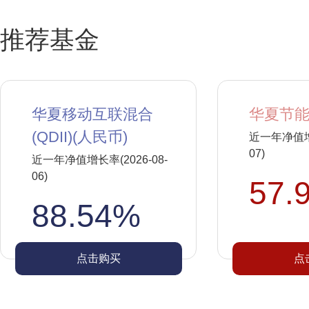
推荐基金
华夏移动互联混合
华夏节能
(QDII)(人民币)
近一年净值增长
07)
近一年净值增长率(2026-08-
06)
57.
88.54%
点击购买
点