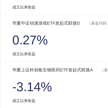
成立以来收益
华夏中证动漫游戏ETF发起式联接D
（基金代码：
0.27%
成立以来收益
华夏上证科创板生物医药ETF发起式联接A
（基
-3.14%
成立以来收益