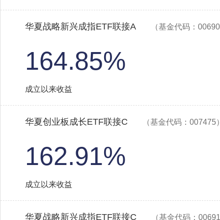
华夏战略新兴成指ETF联接A
（基金代码：00690
164.85%
成立以来收益
华夏创业板成长ETF联接C
（基金代码：007475
162.91%
成立以来收益
华夏战略新兴成指ETF联接C
（基金代码：0069