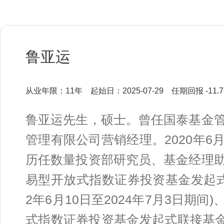
鲁亚运
从业年限：11年
起始日：2025-07-29
任期回报 -11.
鲁亚运先生，硕士。曾任国泰基金
管理有限公司营销经理。2020年
历任数量投资部研究员、基金经理
易型开放式指数证券投资基金发起式联接
2年6月10日至2024年7月3日期
式指数证券投资基金发起式联接基金基