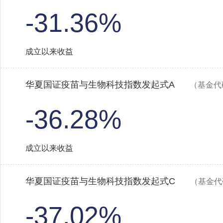
-31.36%
成立以来收益
华夏国证疫苗与生物科技指数发起式A
（基金代码
-36.28%
成立以来收益
华夏国证疫苗与生物科技指数发起式C
（基金代码
-37.02%