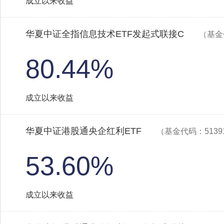
成立以来收益
华夏中证全指信息技术ETF发起式联接C
（基金
80.44%
成立以来收益
华夏中证港股通央企红利ETF
（基金代码：5139
53.60%
成立以来收益