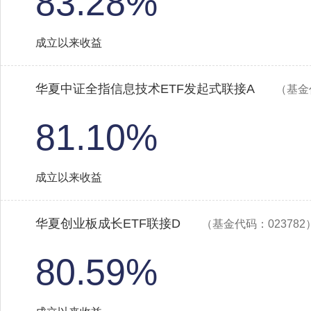
83.28%
成立以来收益
华夏中证全指信息技术ETF发起式联接A
（基金
81.10%
成立以来收益
华夏创业板成长ETF联接D
（基金代码：023782
80.59%