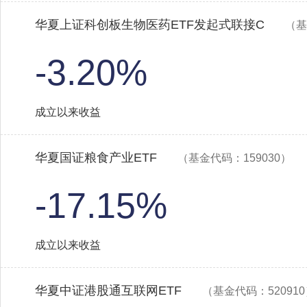
华夏上证科创板生物医药ETF发起式联接C
（基
-3.20%
成立以来收益
华夏国证粮食产业ETF
（基金代码：159030）
-17.15%
成立以来收益
华夏中证港股通互联网ETF
（基金代码：52091