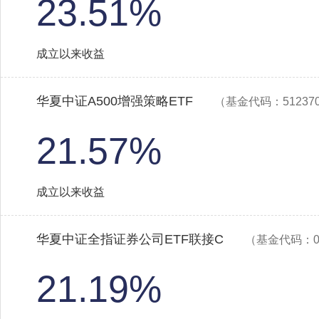
23.51%
成立以来收益
华夏中证A500增强策略ETF
（基金代码：51237
21.57%
成立以来收益
华夏中证全指证券公司ETF联接C
（基金代码：00
21.19%