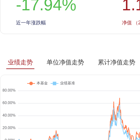
-17.94
%
1.
近一年涨跌幅
净值 （2
业绩走势
单位净值走势
累计净值走势