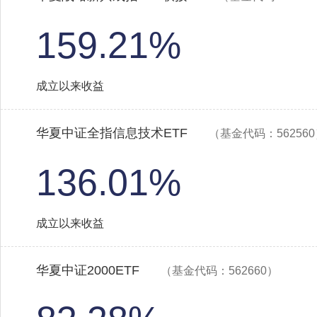
159.21%
成立以来收益
华夏中证全指信息技术ETF
（基金代码：56256
136.01%
成立以来收益
华夏中证2000ETF
（基金代码：562660）