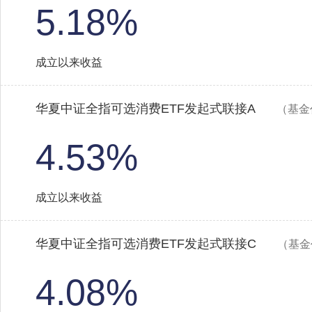
5.18%
成立以来收益
华夏中证全指可选消费ETF发起式联接A
（基金
4.53%
成立以来收益
华夏中证全指可选消费ETF发起式联接C
（基金
4.08%