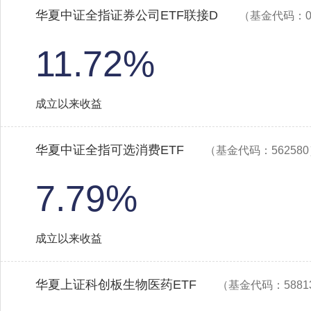
华夏中证全指证券公司ETF联接D
（基金代码：02
11.72%
成立以来收益
华夏中证全指可选消费ETF
（基金代码：56258
7.79%
成立以来收益
华夏上证科创板生物医药ETF
（基金代码：5881