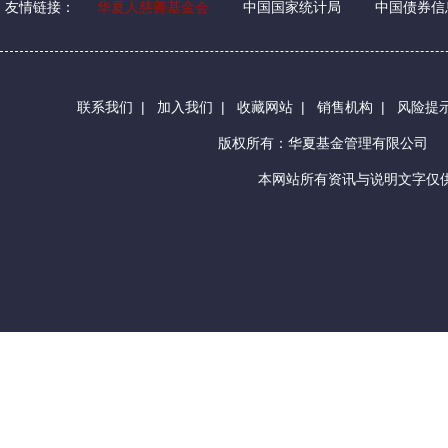
友情链接：
华夏人慈善基金会
中国国家统计局
中国债券信
联系我们
|
加入我们
|
收藏网站
|
销售机构
|
风险提
版权所有：华夏基金管理有限公司
本网站所有资讯与说明文字仅