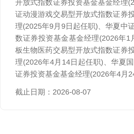
开放式指数证券投资基金基金经理(2
证动漫游戏交易型开放式指数证券
理(2025年9月9日起任职)、华
数证券投资基金基金经理(2026年
板生物医药交易型开放式指数证券
理(2026年4月14日起任职)、
证券投资基金基金经理(2026年4月2
截止日期：2026-08-07