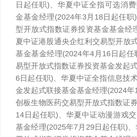
日起任职)、华夏中证全指可选消
金基金经理(2024年3月18日起
型开放式指数证券投资基金基金经理(
夏中证港股通央企红利交易型开放
基金基金经理(2024年4月16日
易型开放式指数证券投资基金发起式联
6日起任职)、华夏中证全指信息技
金发起式联接基金基金经理(2024年
创板生物医药交易型开放式指数证券投
14日起任职)、华夏中证动漫游戏
基金经理(2025年7月29日起任职)