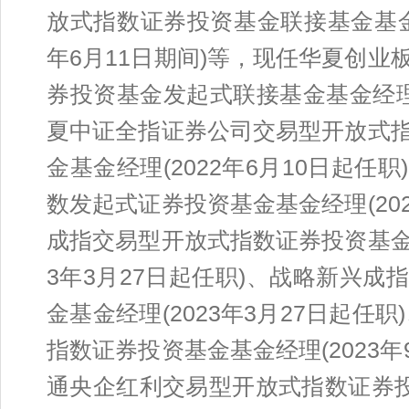
放式指数证券投资基金联接基金基金经理
年6月11日期间)等，现任华夏创
券投资基金发起式联接基金基金经理(
夏中证全指证券公司交易型开放式
金基金经理(2022年6月10日起
数发起式证券投资基金基金经理(20
成指交易型开放式指数证券投资基金
3年3月27日起任职)、战略新兴
金基金经理(2023年3月27日起任职
指数证券投资基金基金经理(2023
通央企红利交易型开放式指数证券投资