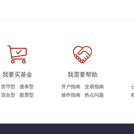
我要买基金
我需要帮助
货币型
债券型
开户指南
交易指南
混合型
股票型
操作指南
热点问题