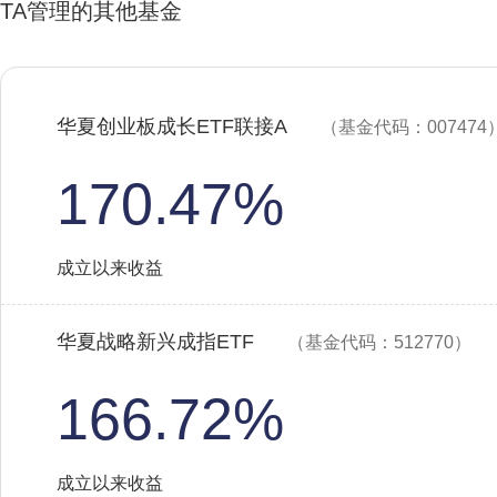
TA管理的其他基金
华夏创业板成长ETF联接A
（基金代码：007474
170.47%
成立以来收益
华夏战略新兴成指ETF
（基金代码：512770）
166.72%
成立以来收益