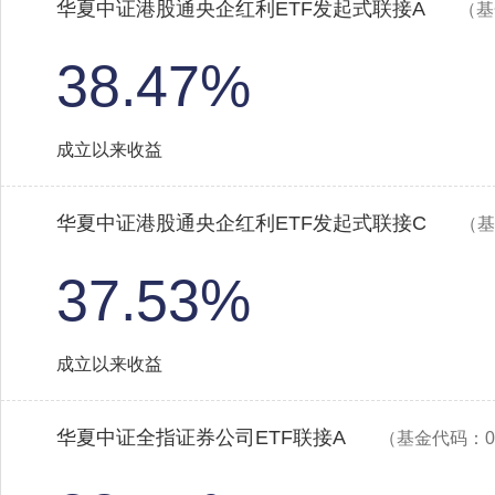
华夏中证港股通央企红利ETF发起式联接A
（基
38.47%
成立以来收益
华夏中证港股通央企红利ETF发起式联接C
（基
37.53%
成立以来收益
华夏中证全指证券公司ETF联接A
（基金代码：00