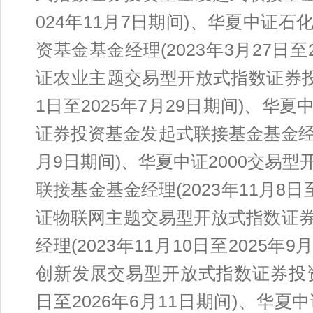
024年11月7日期间)、华夏中证
资基金基金经理(2023年3月27日至
证农业主题交易型开放式指数证券投资
1日至2025年7月29日期间)、
证券投资基金发起式联接基金基金经理(2
月9日期间)、华夏中证2000交易
联接基金基金经理(2023年11月8日
证物联网主题交易型开放式指数证
经理(2023年11月10日至2025
创新发展交易型开放式指数证券投资基
日至2026年6月11日期间)、华