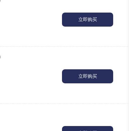
立即购买
）
立即购买