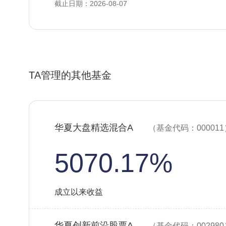
截止日期：2026-08-07
TA管理的其他基金
华夏大盘精选混合A
（基金代码：000011
5070.17%
成立以来收益
华夏创新前沿股票A
（基金代码：002980