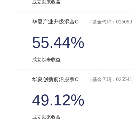
成立以来收益
华夏产业升级混合C
（基金代码：01505
55.44%
成立以来收益
华夏创新前沿股票C
（基金代码：02554
49.12%
成立以来收益