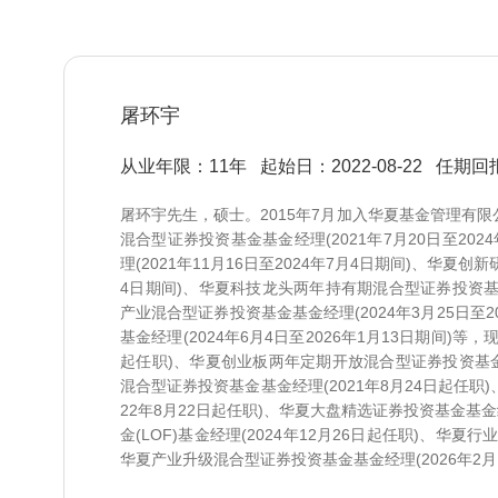
屠环宇
从业年限：11年
起始日：2022-08-22
任期回报 
屠环宇先生，硕士。2015年7月加入华夏基金管理有
混合型证券投资基金基金经理(2021年7月20日至20
理(2021年11月16日至2024年7月4日期间)、华夏创
4日期间)、华夏科技龙头两年持有期混合型证券投资基金基
产业混合型证券投资基金基金经理(2024年3月25日至
基金经理(2024年6月4日至2026年1月13日期间)
起任职)、华夏创业板两年定期开放混合型证券投资基金基
混合型证券投资基金基金经理(2021年8月24日起任职
22年8月22日起任职)、华夏大盘精选证券投资基金基金
金(LOF)基金经理(2024年12月26日起任职)、华夏
华夏产业升级混合型证券投资基金基金经理(2026年2月