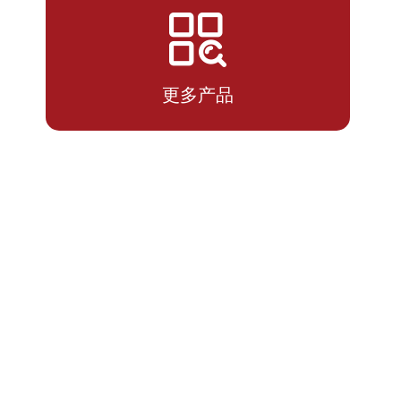
2026-
1.7224
1.7224
07-14
更多产品