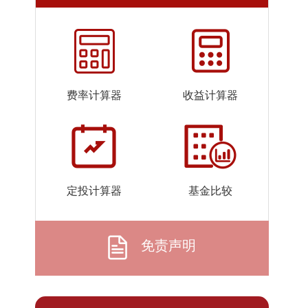
2026-
1.5799
1.5799
07-24
2026-
1.6021
1.6021
07-23
2026-
1.6011
1.6011
费率计算器
收益计算器
07-22
2026-
1.6238
1.6238
07-21
2026-
1.5248
1.5248
07-20
定投计算器
基金比较
2026-
1.5394
1.5394
07-17
2026-
1.6290
1.6290
免责声明
07-16
2026-
1.6901
1.6901
07-15