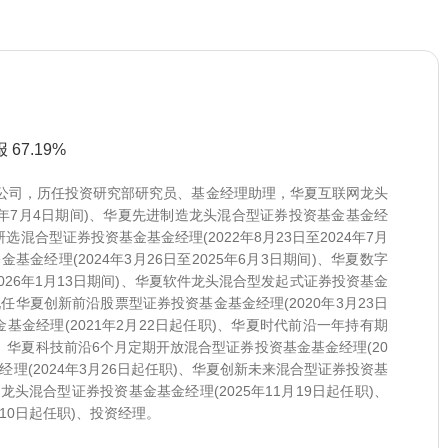
67.19%
限公司，历任投资研究部研究员、基金经理助理，华夏互联网龙头
24年7月4日期间)、华夏先进制造龙头混合型证券投资基金基金经
新研选混合型证券投资基金基金经理(2022年8月23日至2024年7月
金经理(2024年3月26日至2025年6月3日期间)、华夏数字
2026年1月13日期间)、华夏软件龙头混合型发起式证券投资基金
等，现任华夏创新前沿股票型证券投资基金基金经理(2020年3月23日
金经理(2021年2月22日起任职)、华夏时代前沿一年持有期
)、华夏科技前沿6个月定期开放混合型证券投资基金基金经理(20
经理(2024年3月26日起任职)、华夏创新未来混合型证券投资基
行业龙头混合型证券投资基金基金经理(2025年11月19日起任职)、
10日起任职)、投资经理。