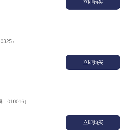
立即购买
0325）
立即购买
：010016）
立即购买