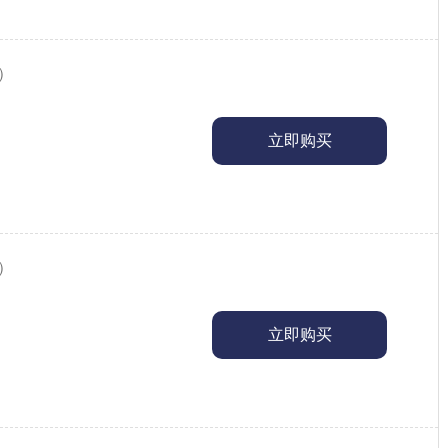
9）
立即购买
1）
立即购买