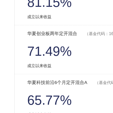
81.15%
成立以来收益
华夏创业板两年定开混合
（基金代码：16
71.49%
成立以来收益
华夏科技前沿6个月定开混合A
（基金代码
65.77%