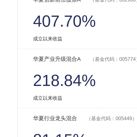
407.70%
成立以来收益
华夏产业升级混合A
（基金代码：005774
218.84%
成立以来收益
华夏行业龙头混合
（基金代码：005449）