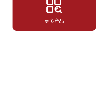
2026-
1.0296
1.0296
07-13
更多产品