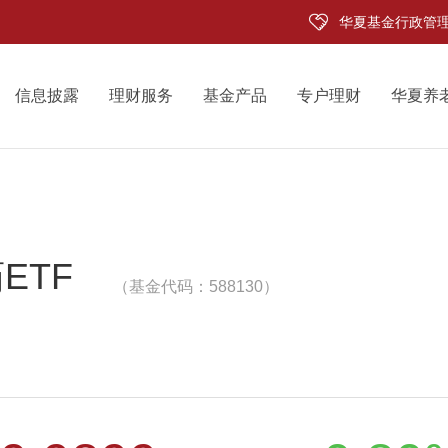
华夏基金行政管
信息披露
理财服务
基金产品
专户理财
华夏养
ETF
（基金代码：588130）