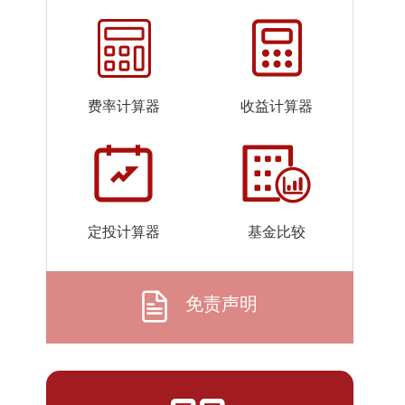
2026-
1.0370
1.0370
07-23
2026-
1.0460
1.0460
07-22
费率计算器
收益计算器
2026-
1.0506
1.0506
07-21
2026-
1.0409
1.0409
07-20
2026-
1.0047
1.0047
定投计算器
基金比较
07-17
2026-
1.0843
1.0843
07-16
免责声明
2026-
1.0907
1.0907
07-15
2026-
1.0522
1.0522
07-14