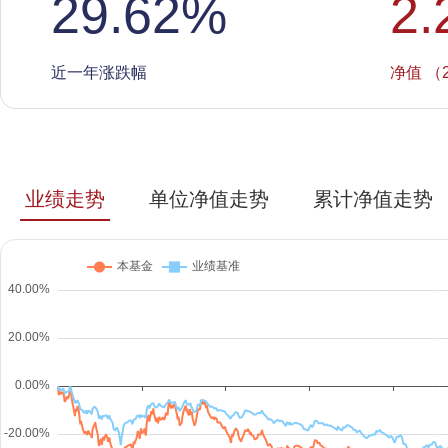
29.62
%
2.
近一年涨跌幅
净值 （2
业绩走势
单位净值走势
累计净值走势