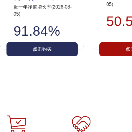
05)
近一年净值增长率(2026-08-
05)
50.
91.84%
点击购买
点