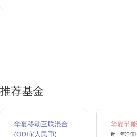
推荐基金
华夏移动互联混合
华夏节能
(QDII)(人民币)
近一年净值增长