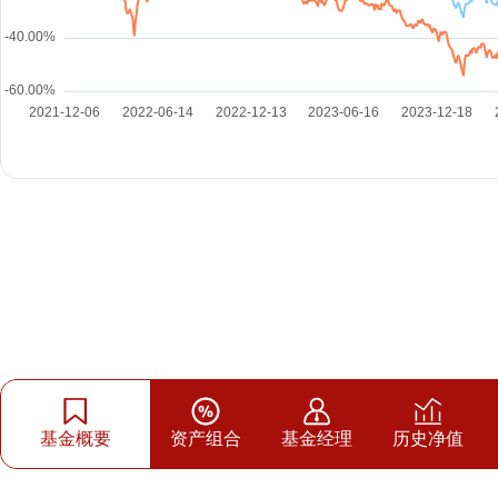
基金概要
资产组合
基金经理
历史净值