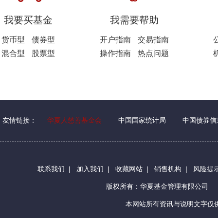
我要买基金
我需要帮助
货币型
债券型
开户指南
交易指南
混合型
股票型
操作指南
热点问题
友情链接：
华夏人慈善基金会
中国国家统计局
中国债券信
联系我们
|
加入我们
|
收藏网站
|
销售机构
|
风险提
版权所有：华夏基金管理有限公司
本网站所有资讯与说明文字仅