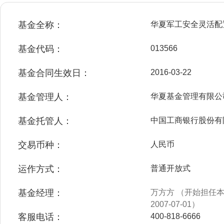
基金全称：
华夏军工安全灵活配
基金代码：
013566
基金合同生效日：
2016-03-22
基金管理人：
华夏基金管理有限公
基金托管人：
中国工商银行股份有
交易币种：
人民币
运作方式：
普通开放式
基金经理：
万方方 （开始担任本基
2007-07-01）
客服电话：
400-818-6666