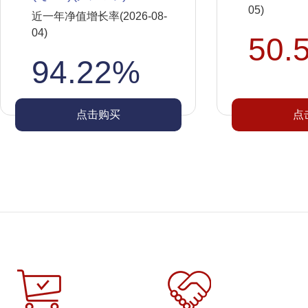
05)
近一年净值增长率(2026-08-
04)
50.
94.22%
点击购买
点