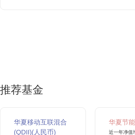
推荐基金
华夏移动互联混合
华夏节能
(QDII)(人民币)
近一年净值增长