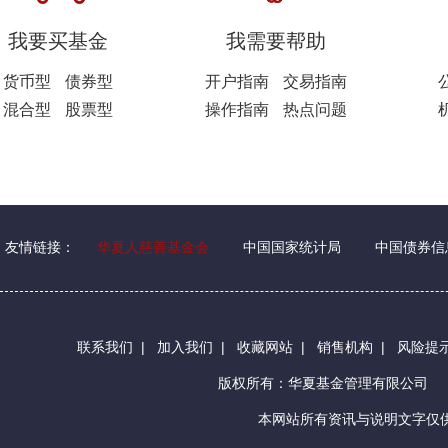
我要买基金
我需要帮助
货币型
债券型
开户指南
交易指南
混合型
股票型
操作指南
热点问题
友情链接：
华夏人慈善基金会
中国国家统计局
中国债券信
联系我们
|
加入我们
|
收藏网站
|
销售机构
|
风险提
版权所有：华夏基金管理有限公司
本网站所有资讯与说明文字仅