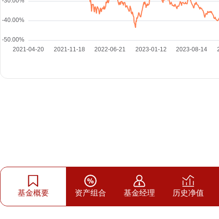
基金概要
资产组合
基金经理
历史净值