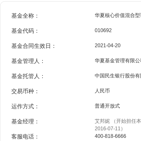
基金全称：
华夏核心价值混合型
基金代码：
010692
基金合同生效日：
2021-04-20
基金管理人：
华夏基金管理有限公
基金托管人：
中国民生银行股份有
交易币种：
人民币
运作方式：
普通开放式
基金经理：
艾邦妮 （开始担任本基
2016-07-11）
客服电话：
400-818-6666