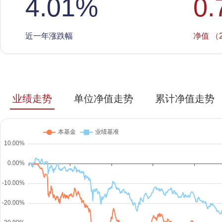
4.01
%
0.
近一年涨跌幅
净值 （2
业绩走势
单位净值走势
累计净值走势