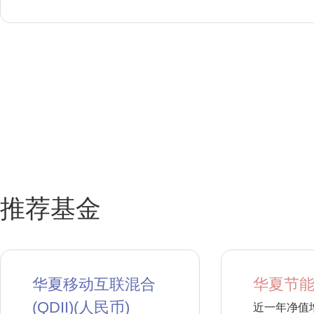
推荐基金
华夏移动互联混合
华夏节能
(QDII)(人民币)
近一年净值增长