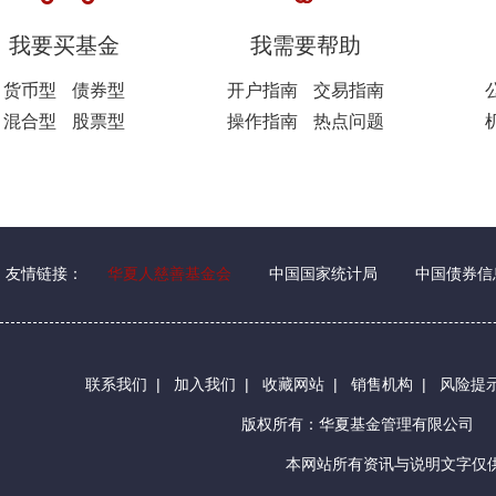
我要买基金
我需要帮助
货币型
债券型
开户指南
交易指南
混合型
股票型
操作指南
热点问题
友情链接：
华夏人慈善基金会
中国国家统计局
中国债券信
联系我们
|
加入我们
|
收藏网站
|
销售机构
|
风险提
版权所有：华夏基金管理有限公司
本网站所有资讯与说明文字仅