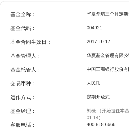
基金全称：
华夏鼎瑞三个月定期
基金代码：
004921
基金合同生效日：
2017-10-17
基金管理人：
华夏基金管理有限公
基金托管人：
中国工商银行股份有
交易币种：
人民币
运作方式：
定期开放式
基金经理：
刘薇 （开始担任本基金
01-14）
客服电话：
400-818-6666