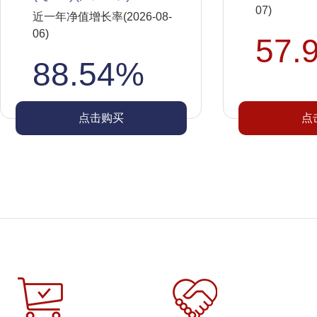
07)
近一年净值增长率(2026-08-
06)
57.
88.54%
点击购买
点