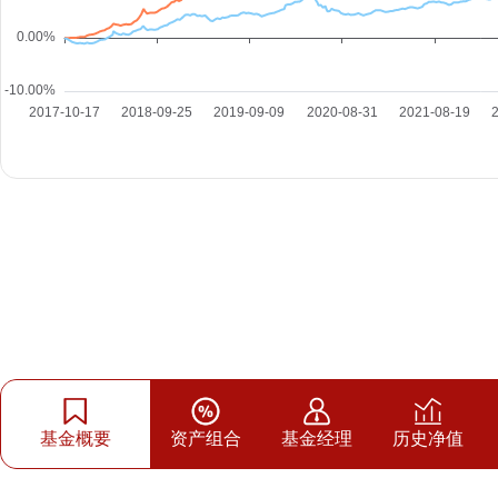
基金概要
资产组合
基金经理
历史净值