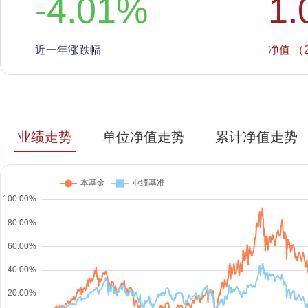
-4.01
%
1.
近一年涨跌幅
净值 （2
业绩走势
单位净值走势
累计净值走势