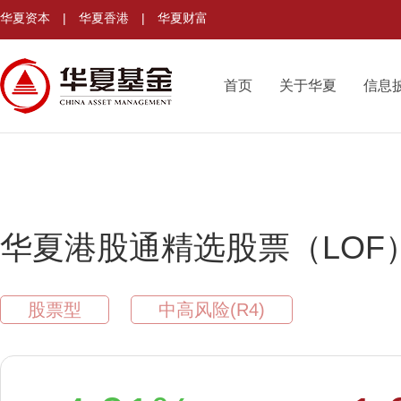
华夏资本
|
华夏香港
|
华夏财富
首页
关于华夏
信息
华夏港股通精选股票（LOF
股票型
中高风险(R4)