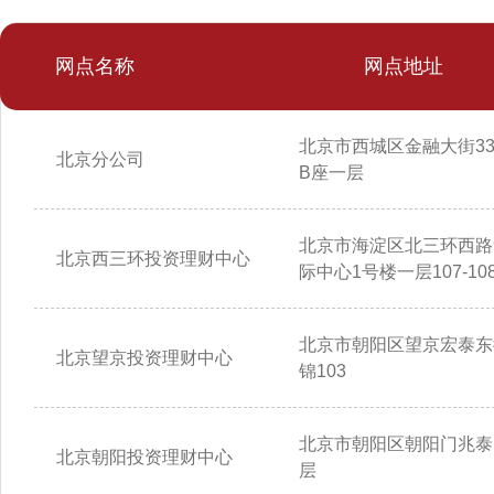
网点名称
网点地址
北京市西城区金融大街3
北京分公司
B座一层
北京市海淀区北三环西路
北京西三环投资理财中心
际中心1号楼一层107-10
北京市朝阳区望京宏泰东
北京望京投资理财中心
锦103
北京市朝阳区朝阳门兆泰
北京朝阳投资理财中心
层