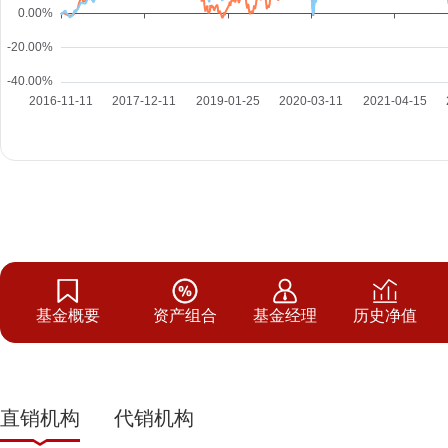
基金概要
资产组合
基金经理
历史净值
直销机构
代销机构