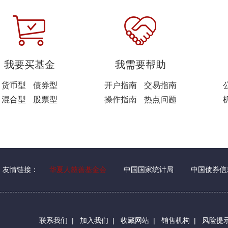
我要买基金
我需要帮助
货币型
债券型
开户指南
交易指南
混合型
股票型
操作指南
热点问题
友情链接：
华夏人慈善基金会
中国国家统计局
中国债券信
联系我们
|
加入我们
|
收藏网站
|
销售机构
|
风险提