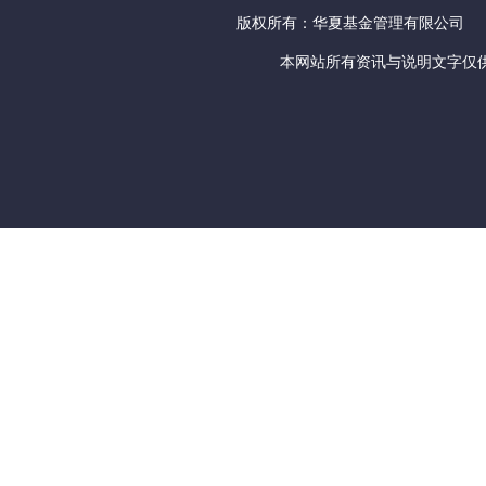
版权所有：华夏基金管理有限公司
本网站所有资讯与说明文字仅