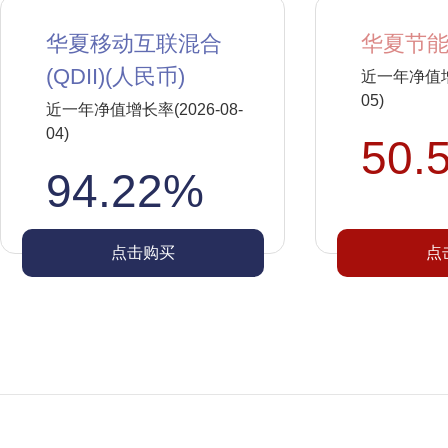
华夏移动互联混合
华夏节能
(QDII)(人民币)
近一年净值增长
05)
近一年净值增长率(2026-08-
04)
50.
94.22%
点击购买
点