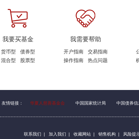
我要买基金
我需要帮助
货币型
债券型
开户指南
交易指南
混合型
股票型
操作指南
热点问题
友情链接：
华夏人慈善基金会
中国国家统计局
中国债券信
联系我们
|
加入我们
|
收藏网站
|
销售机构
|
风险提