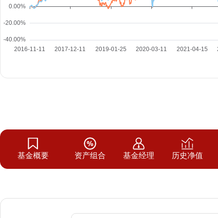
基金概要
资产组合
基金经理
历史净值