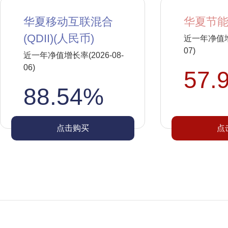
华夏移动互联混合
华夏节能
(QDII)(人民币)
近一年净值增长
07)
近一年净值增长率(2026-08-
06)
57.
88.54%
点击购买
点