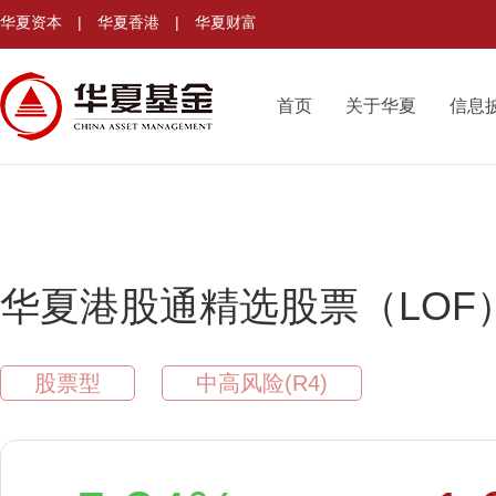
华夏资本
|
华夏香港
|
华夏财富
首页
关于华夏
信息
华夏港股通精选股票（LOF
股票型
中高风险(R4)