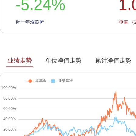
-5.24
%
1.
近一年涨跌幅
净值 （2
业绩走势
单位净值走势
累计净值走势