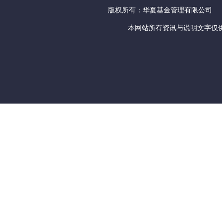
版权所有：华夏基金管理有限公司
本网站所有资讯与说明文字仅