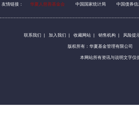
友情链接：
华夏人慈善基金会
中国国家统计局
中国债券信
联系我们
|
加入我们
|
收藏网站
|
销售机构
|
风险提
版权所有：华夏基金管理有限公司
本网站所有资讯与说明文字仅