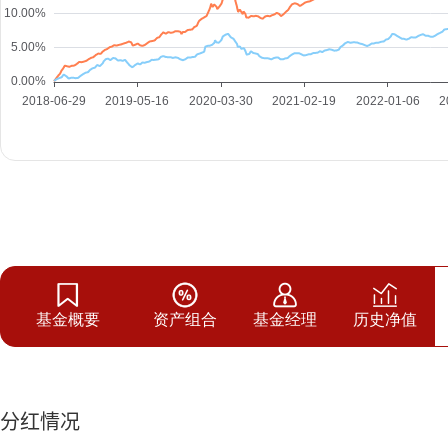
基金概要
资产组合
基金经理
历史净值