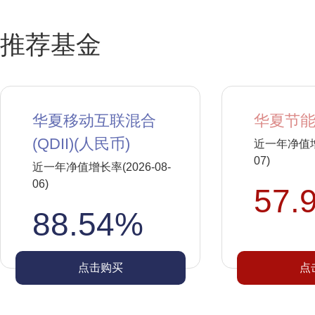
推荐基金
华夏移动互联混合
华夏节能
(QDII)(人民币)
近一年净值增长
07)
近一年净值增长率(2026-08-
06)
57.
88.54%
点击购买
点