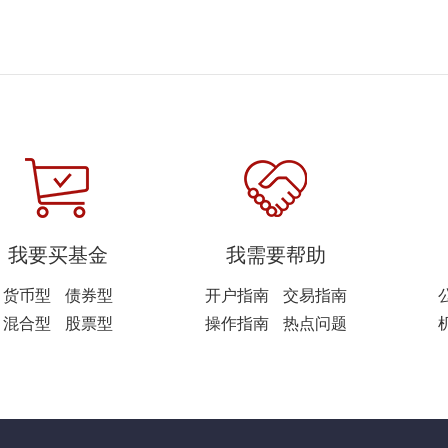
我要买基金
我需要帮助
货币型
债券型
开户指南
交易指南
混合型
股票型
操作指南
热点问题