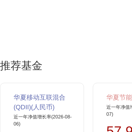
推荐基金
华夏移动互联混合
华夏节能
(QDII)(人民币)
近一年净值增长
07)
近一年净值增长率(2026-08-
06)
57.