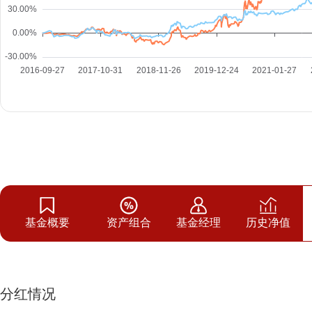
基金概要
资产组合
基金经理
历史净值