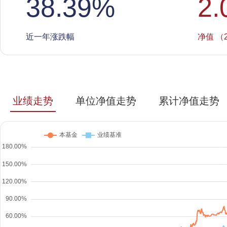
38.39
%
2.
近一年涨跌幅
净值 （2
业绩走势
单位净值走势
累计净值走势