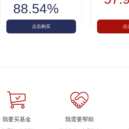
88.54%
点击购买
点
我要买基金
我需要帮助