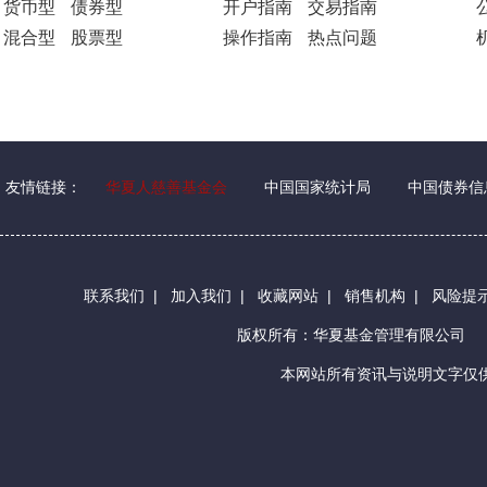
货币型
债券型
开户指南
交易指南
混合型
股票型
操作指南
热点问题
友情链接：
华夏人慈善基金会
中国国家统计局
中国债券信
联系我们
|
加入我们
|
收藏网站
|
销售机构
|
风险提
版权所有：华夏基金管理有限公司
本网站所有资讯与说明文字仅