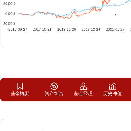
基金概要
资产组合
基金经理
历史净值