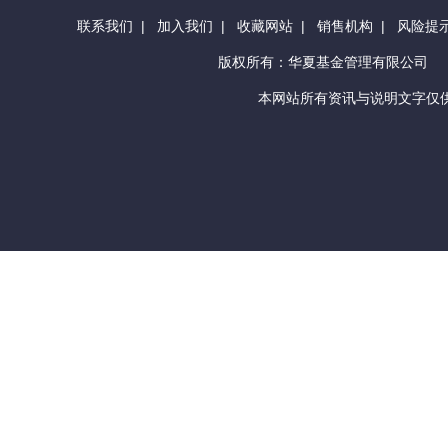
联系我们
|
加入我们
|
收藏网站
|
销售机构
|
风险提
版权所有：华夏基金管理有限公司
本网站所有资讯与说明文字仅