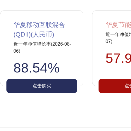
华夏移动互联混合
华夏节能
(QDII)(人民币)
近一年净值增长
07)
近一年净值增长率(2026-08-
06)
57.
88.54%
点击购买
点