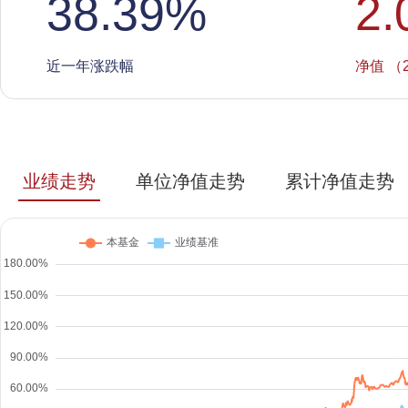
38.39
%
2.
近一年涨跌幅
净值 （2
业绩走势
单位净值走势
累计净值走势