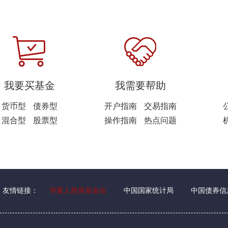
我要买基金
我需要帮助
货币型
债券型
开户指南
交易指南
混合型
股票型
操作指南
热点问题
友情链接：
华夏人慈善基金会
中国国家统计局
中国债券信