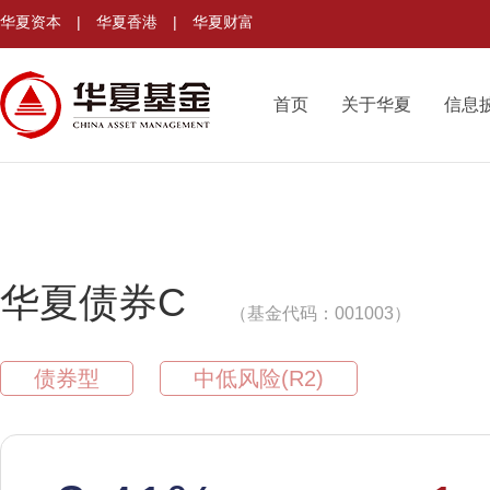
华夏资本
|
华夏香港
|
华夏财富
首页
关于华夏
信息
华夏债券C
（基金代码：001003）
债券型
中低风险(R2)