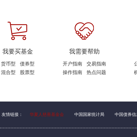
我要买基金
我需要帮助
货币型
债券型
开户指南
交易指南
混合型
股票型
操作指南
热点问题
友情链接：
华夏人慈善基金会
中国国家统计局
中国债券信