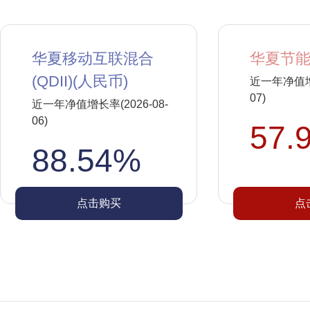
华夏移动互联混合
华夏节能
(QDII)(人民币)
近一年净值增长
07)
近一年净值增长率(2026-08-
06)
57.
88.54%
点击购买
点