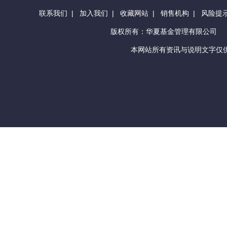
联系我们
|
加入我们
|
收藏网站
|
销售机构
|
风险提
版权所有：华夏基金管理有限公司
本网站所有资讯与说明文字仅