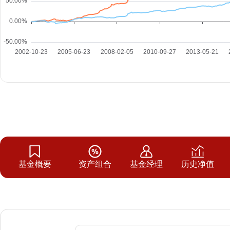
基金概要
资产组合
基金经理
历史净值