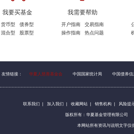
我要买基金
我需要帮助
货币型
债券型
开户指南
交易指南
混合型
股票型
操作指南
热点问题
友情链接：
华夏人慈善基金会
中国国家统计局
中国债券信
联系我们
|
加入我们
|
收藏网站
|
销售机构
|
风险提
版权所有：华夏基金管理有限公司
本网站所有资讯与说明文字仅