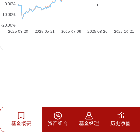
基金概要
资产组合
基金经理
历史净值