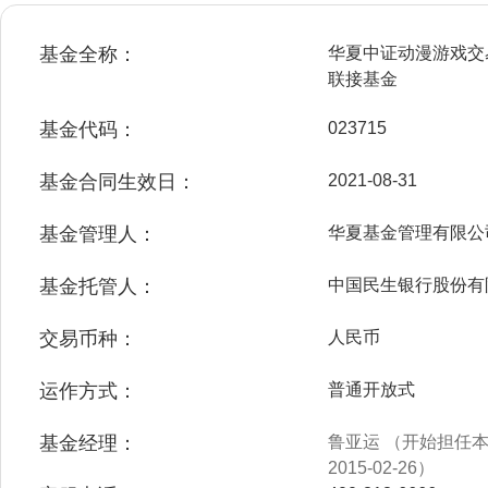
基金全称：
华夏中证动漫游戏交
联接基金
基金代码：
023715
基金合同生效日：
2021-08-31
基金管理人：
华夏基金管理有限公
基金托管人：
中国民生银行股份有
交易币种：
人民币
运作方式：
普通开放式
基金经理：
鲁亚运 （开始担任本基
2015-02-26）