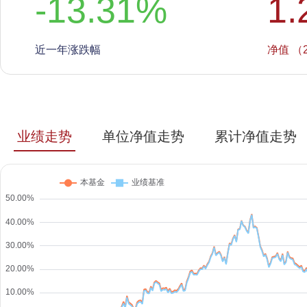
-13.31
%
1.
近一年涨跌幅
净值 （2
业绩走势
单位净值走势
累计净值走势