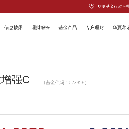
华夏基金行政管
信息披露
理财服务
基金产品
专户理财
华夏养
增强C
（基金代码：022858）