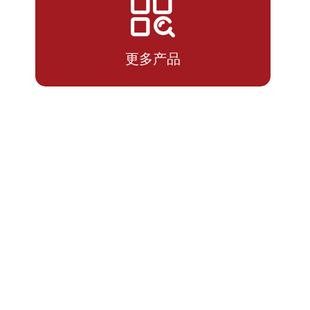
2026-
1.2704
1.2704
07-13
更多产品