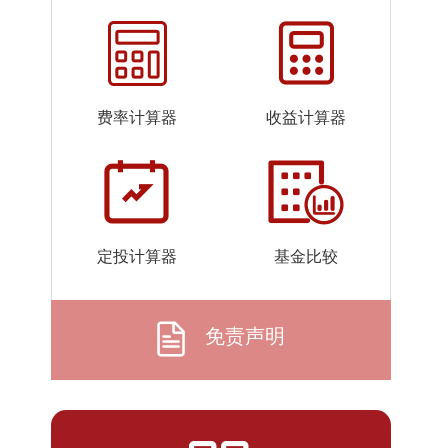
2026-
1.2645
1.2645
07-23
2026-
1.2592
1.2592
07-22
费率计算器
收益计算器
2026-
1.2640
1.2640
07-21
2026-
1.2380
1.2380
07-20
2026-
1.2382
1.2382
定投计算器
基金比较
07-17
2026-
1.2711
1.2711
07-16
免责声明
2026-
1.2863
1.2863
07-15
2026-
1.2893
1.2893
07-14