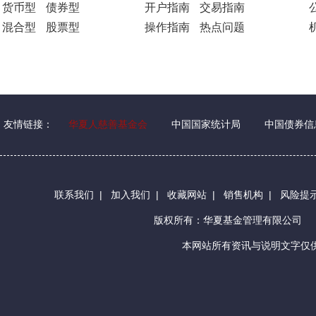
货币型
债券型
开户指南
交易指南
混合型
股票型
操作指南
热点问题
友情链接：
华夏人慈善基金会
中国国家统计局
中国债券信
联系我们
|
加入我们
|
收藏网站
|
销售机构
|
风险提
版权所有：华夏基金管理有限公司
本网站所有资讯与说明文字仅