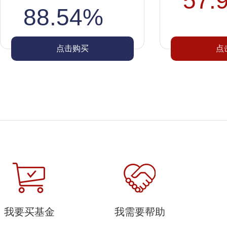
57.
88.54%
点击购买
点
我要买基金
我需要帮助