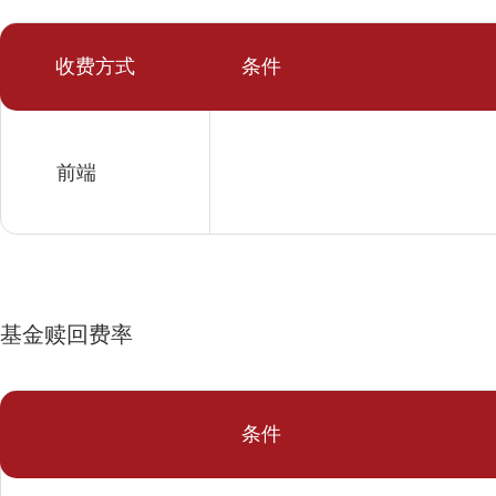
收费方式
条件
前端
基金赎回费率
条件