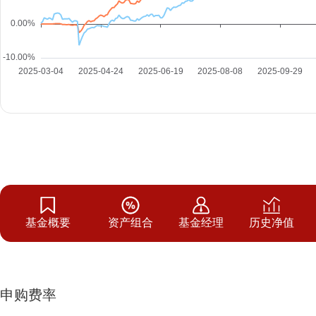
基金概要
资产组合
基金经理
历史净值
申购费率