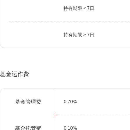
持有期限 < 7日
持有期限 ≥ 7日
基金运作费
基金管理费
0.70%
基金托管费
0.10%