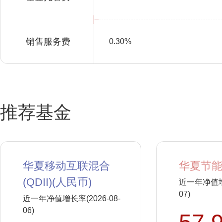
销售服务费
0.30%
推荐基金
华夏移动互联混合
华夏节能
(QDII)(人民币)
近一年净值增长
07)
近一年净值增长率(2026-08-
06)