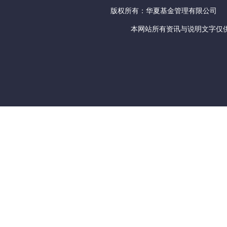
版权所有：华夏基金管理有限公司
本网站所有资讯与说明文字仅