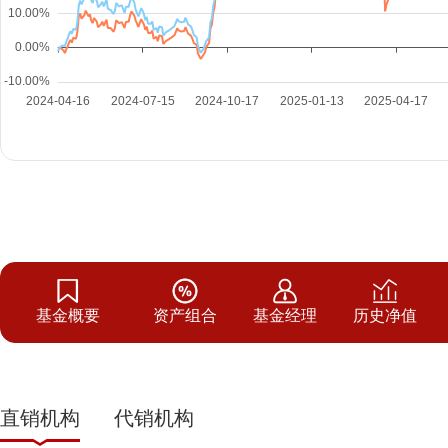
基金概要
资产组合
基金经理
历史净值
直销机构
代销机构