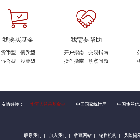
我要买基金
我需要帮助
货币型
债券型
开户指南
交易指南
混合型
股票型
操作指南
热点问题
友情链接：
华夏人慈善基金会
中国国家统计局
中国债券信
联系我们
|
加入我们
|
收藏网站
|
销售机构
|
风险提