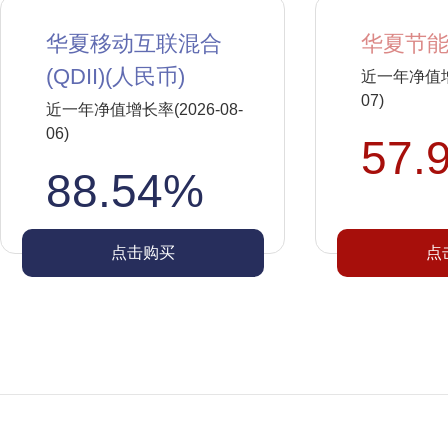
华夏移动互联混合
华夏节能
(QDII)(人民币)
近一年净值增长
07)
近一年净值增长率(2026-08-
06)
57.
88.54%
点击购买
点