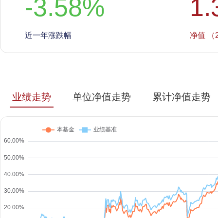
-3.58
%
1.
近一年涨跌幅
净值 （2
业绩走势
单位净值走势
累计净值走势