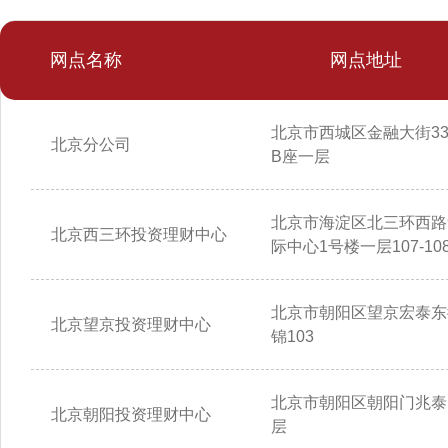
网点名称
网点地址
北京市西城区金融大街3
北京分公司
B座一层
北京市海淀区北三环西路
北京西三环投资理财中心
际中心1号楼一层107-10
北京市朝阳区望京宏泰东
北京望京投资理财中心
锦103
北京市朝阳区朝阳门兆泰
北京朝阳投资理财中心
层