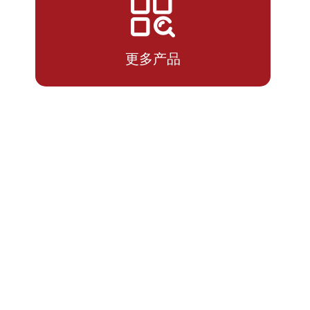
2026-
1.3338
1.3338
07-14
更多产品