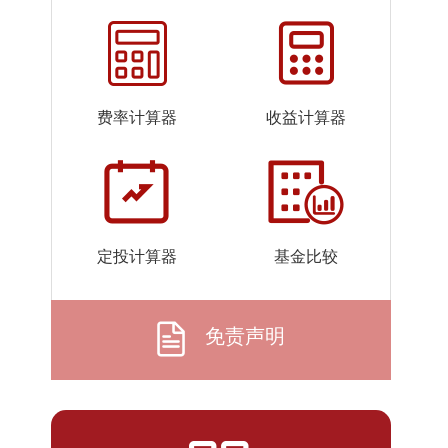
2026-
1.3977
1.3977
07-24
2026-
1.4054
1.4054
07-23
费率计算器
收益计算器
2026-
1.3860
1.3860
07-22
2026-
1.3791
1.3791
07-21
2026-
1.3808
1.3808
定投计算器
基金比较
07-20
2026-
1.3455
1.3455
07-17
免责声明
2026-
1.3435
1.3435
07-16
2026-
1.3426
1.3426
07-15