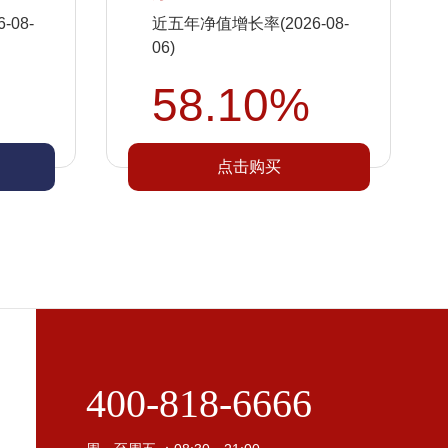
08-
近五年净值增长率(2026-08-
06)
58.10%
点击购买
400-818-6666