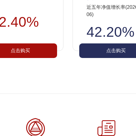
近五年净值增长率(2026-
06)
2.40%
42.20%
点击购买
点击购买