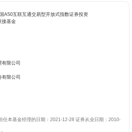
中国A50互联互通交易型开放式指数证券投资
联接基金
理有限公司
份有限公司
任本基金经理的日期：2021-12-28 证券从业日期：2010-