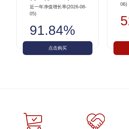
06)
近一年净值增长率(2026-08-
05)
5
91.84%
点击购买