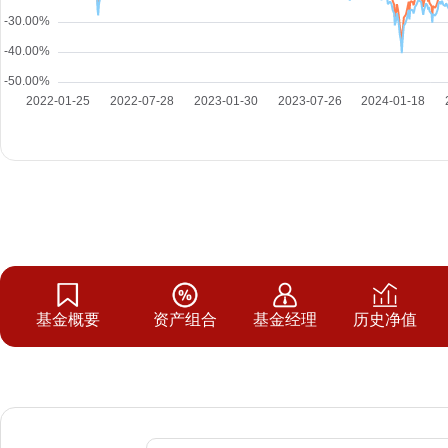
基金概要
资产组合
基金经理
历史净值