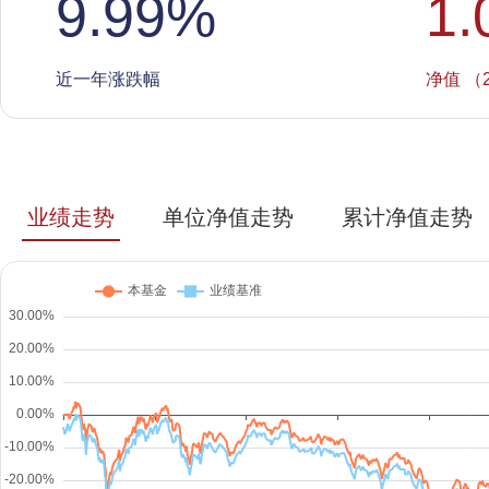
9.99
%
1.
近一年涨跌幅
净值 （2
业绩走势
单位净值走势
累计净值走势