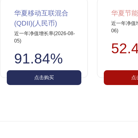
华夏移动互联混合
华夏节能
(QDII)(人民币)
近一年净值增长
06)
近一年净值增长率(2026-08-
05)
52.
91.84%
点击购买
点