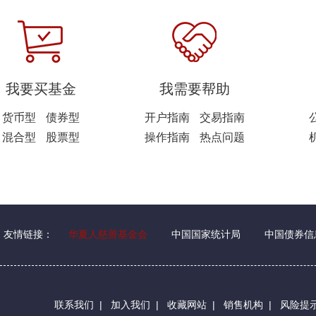
我要买基金
我需要帮助
货币型
债券型
开户指南
交易指南
混合型
股票型
操作指南
热点问题
友情链接：
华夏人慈善基金会
中国国家统计局
中国债券信
联系我们
|
加入我们
|
收藏网站
|
销售机构
|
风险提