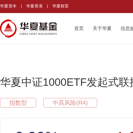
华夏资本
|
华夏香港
|
华夏财富
首页
关于华夏
信息
华夏中证1000ETF发起式联
指数型
中高风险(R4)