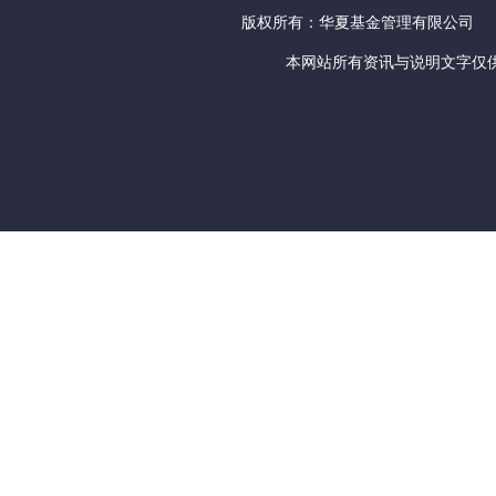
版权所有：华夏基金管理有限公司
本网站所有资讯与说明文字仅