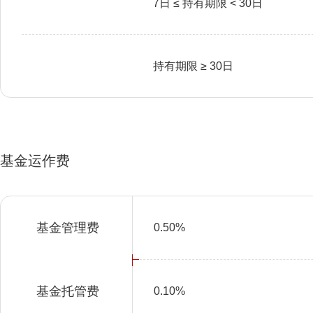
7日 ≤ 持有期限 < 30日
持有期限 ≥ 30日
基金运作费
基金管理费
0.50%
基金托管费
0.10%