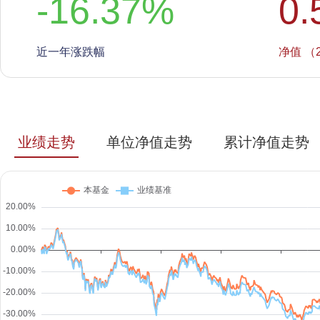
-16.37
%
0.
近一年涨跌幅
净值 （2
业绩走势
单位净值走势
累计净值走势