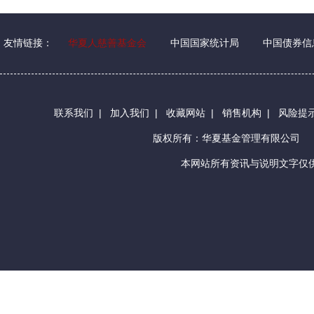
友情链接：
华夏人慈善基金会
中国国家统计局
中国债券信
联系我们
|
加入我们
|
收藏网站
|
销售机构
|
风险提
版权所有：华夏基金管理有限公司
本网站所有资讯与说明文字仅