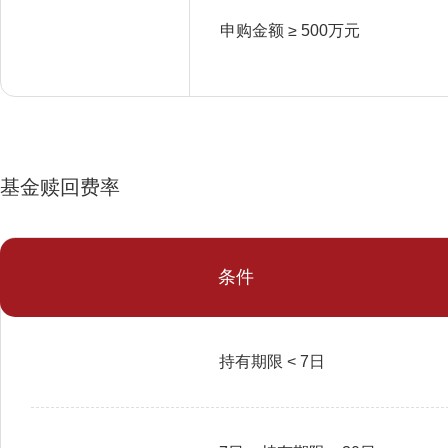
申购金额 ≥ 500万元
基金赎回费率
条件
持有期限 < 7日