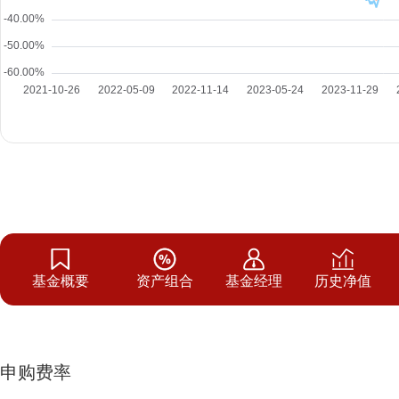
基金概要
资产组合
基金经理
历史净值
申购费率