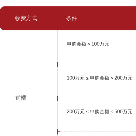
收费方式
条件
申购金额 < 100万元
100万元 ≤ 申购金额 < 200万元
前端
200万元 ≤ 申购金额 < 500万元