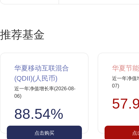
推荐基金
华夏移动互联混合
华夏节能
(QDII)(人民币)
近一年净值增长
07)
近一年净值增长率(2026-08-
06)
57.
88.54%
点击购买
点