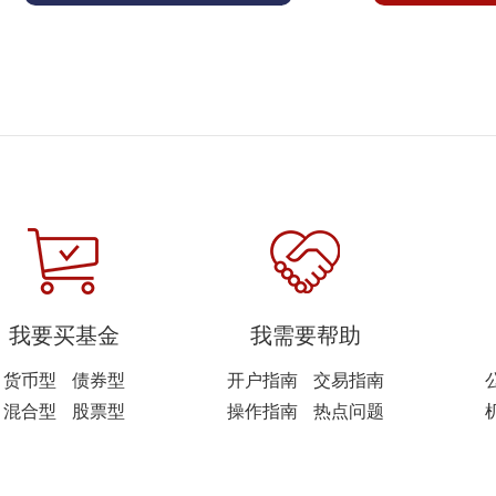
我要买基金
我需要帮助
货币型
债券型
开户指南
交易指南
混合型
股票型
操作指南
热点问题