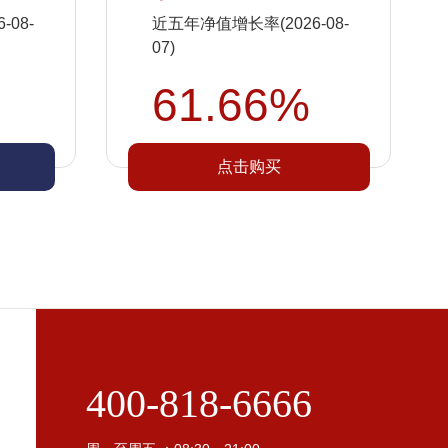
08-
近五年净值增长率(2026-08-
07)
61.66%
点击购买
400-818-6666