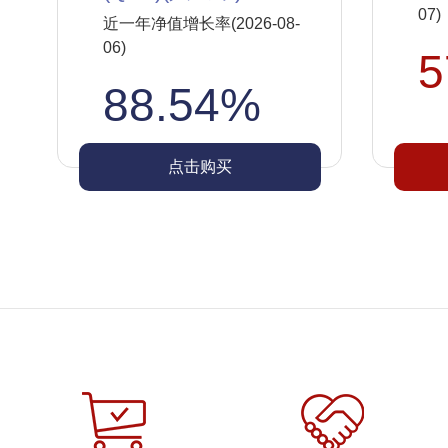
07)
近一年净值增长率(2026-08-
06)
5
88.54%
点击购买