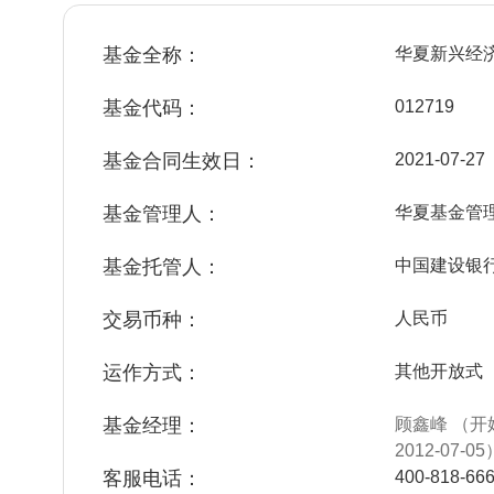
基金全称：
华夏新兴经
基金代码：
012719
基金合同生效日：
2021-07-27
基金管理人：
华夏基金管
基金托管人：
中国建设银
交易币种：
人民币
运作方式：
其他开放式
基金经理：
顾鑫峰 （开
2012-07-05
客服电话：
400-818-66