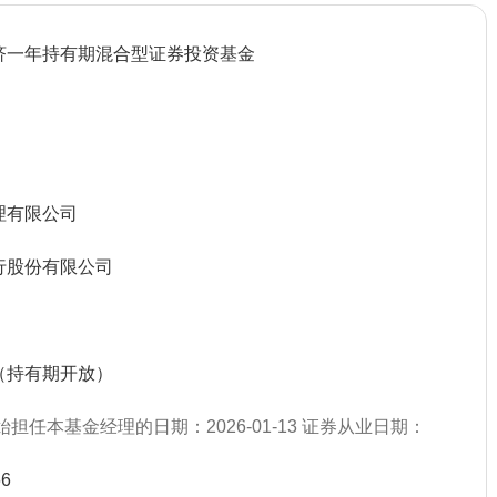
济一年持有期混合型证券投资基金
理有限公司
行股份有限公司
（持有期开放）
始担任本基金经理的日期：2026-01-13 证券从业日期：
）
66