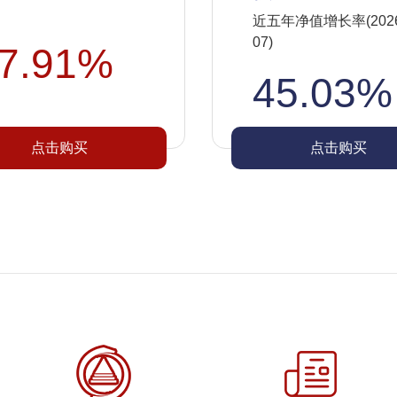
近五年净值增长率(2026-
07)
7.91%
45.03%
点击购买
点击购买