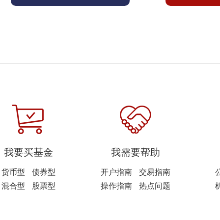
我要买基金
我需要帮助
货币型
债券型
开户指南
交易指南
混合型
股票型
操作指南
热点问题