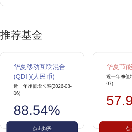
推荐基金
华夏移动互联混合
华夏节能
(QDII)(人民币)
近一年净值增长
07)
近一年净值增长率(2026-08-
06)
57.
88.54%
点击购买
点