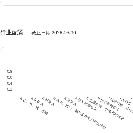
行业配置
截止日期 2026-06-30