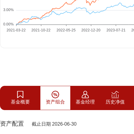
基金概要
资产组合
基金经理
历史净值
资产配置
截止日期 2026-06-30