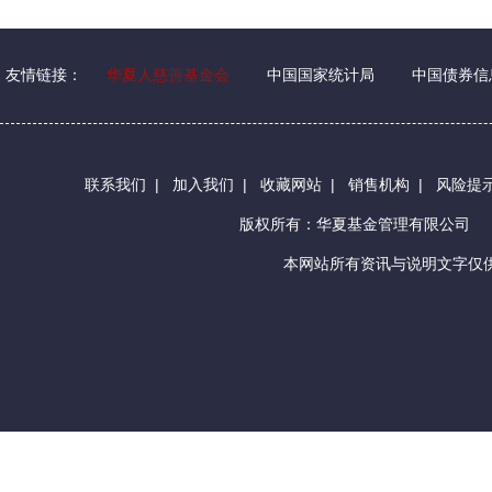
友情链接：
华夏人慈善基金会
中国国家统计局
中国债券信
联系我们
|
加入我们
|
收藏网站
|
销售机构
|
风险提
版权所有：华夏基金管理有限公司
本网站所有资讯与说明文字仅