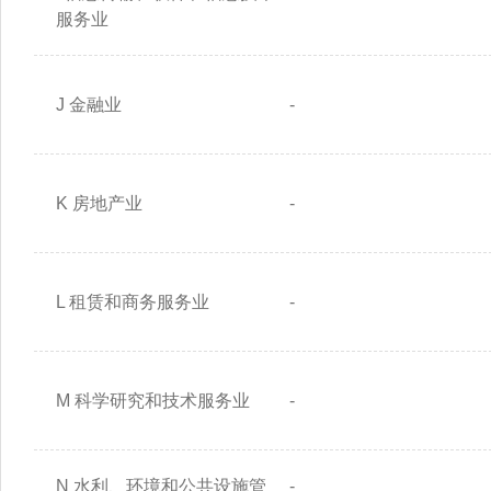
服务业
J 金融业
-
K 房地产业
-
L 租赁和商务服务业
-
M 科学研究和技术服务业
-
N 水利、环境和公共设施管
-