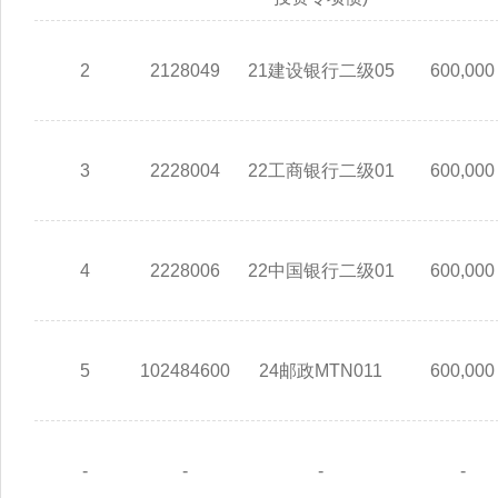
2
2128049
21建设银行二级05
600,000
3
2228004
22工商银行二级01
600,000
4
2228006
22中国银行二级01
600,000
5
102484600
24邮政MTN011
600,000
-
-
-
-