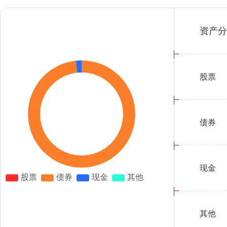
资产分
股票
债券
现金
其他