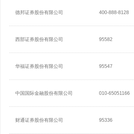
德邦证券股份有限公司
400-888-8128
西部证券股份有限公司
95582
华福证券股份有限公司
95547
中国国际金融股份有限公司
010-65051166
财通证券股份有限公司
95336