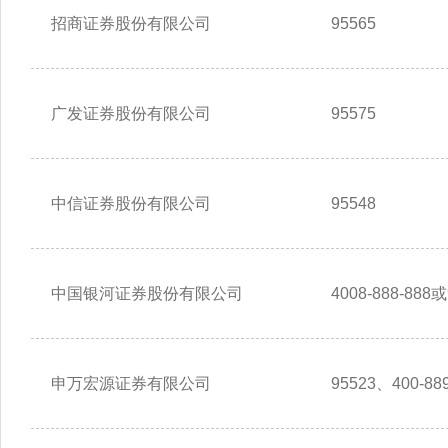
招商证券股份有限公司
95565
广发证券股份有限公司
95575
中信证券股份有限公司
95548
中国银河证券股份有限公司
4008-888-888或
申万宏源证券有限公司
95523、400-889