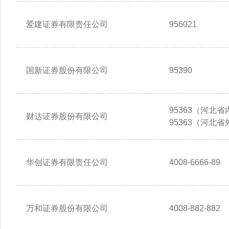
爱建证券有限责任公司
956021
国新证券股份有限公司
95390
95363（河北省内
财达证券股份有限公司
95363（河北省
华创证券有限责任公司
4008-6666-89
万和证券股份有限公司
4008-882-882