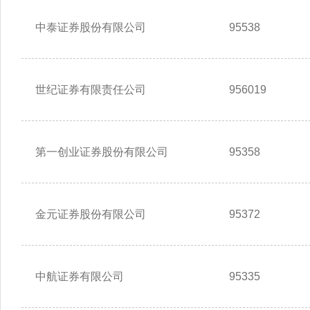
中泰证券股份有限公司
95538
世纪证券有限责任公司
956019
第一创业证券股份有限公司
95358
金元证券股份有限公司
95372
中航证券有限公司
95335