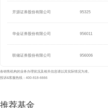
开源证券股份有限公司
95325
华金证券股份有限公司
956011
联储证券股份有限公司
956006
各销售机构的业务办理状况及相关信息请以其实际情况为准。
投诉&客服热线：400-818-6666
推荐基金