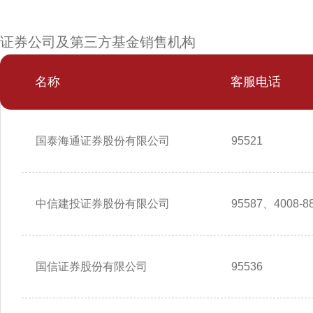
证券公司及第三方基金销售机构
名称
客服电话
国泰海通证券股份有限公司
95521
中信建投证券股份有限公司
95587、4008-88
国信证券股份有限公司
95536