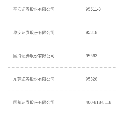
平安证券股份有限公司
95511-8
华安证券股份有限公司
95318
国海证券股份有限公司
95563
东莞证券股份有限公司
95328
国都证券股份有限公司
400-818-8118