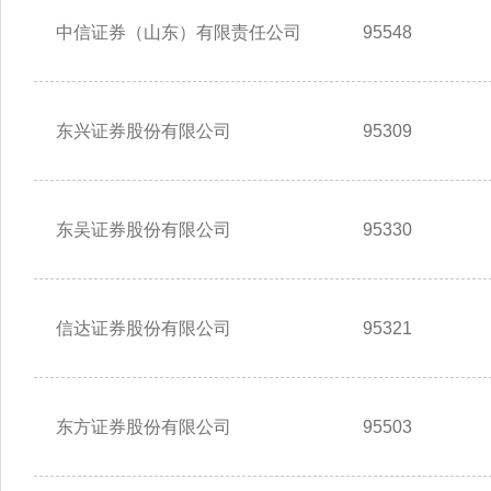
中信证券（山东）有限责任公司
95548
东兴证券股份有限公司
95309
东吴证券股份有限公司
95330
信达证券股份有限公司
95321
东方证券股份有限公司
95503