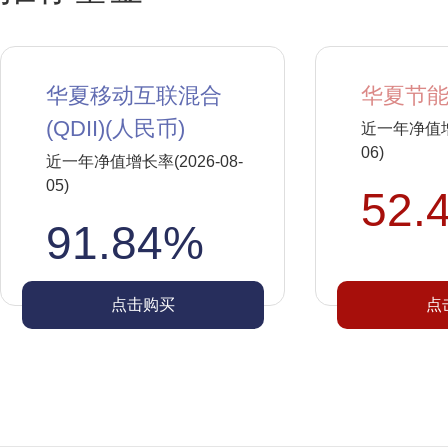
华夏移动互联混合
华夏节能
(QDII)(人民币)
近一年净值增长
06)
近一年净值增长率(2026-08-
05)
52.
91.84%
点击购买
点