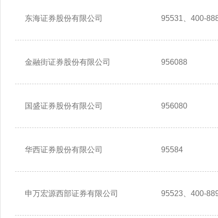
东海证券股份有限公司
95531、400-888
金融街证券股份有限公司
956088
国盛证券股份有限公司
956080
华西证券股份有限公司
95584
申万宏源西部证券有限公司
95523、400-889