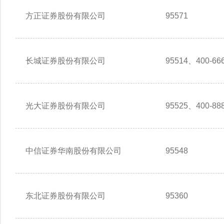
方正证券股份有限公司
95571
长城证券股份有限公司
95514、400-666
光大证券股份有限公司
95525、400-888
中信证券华南股份有限公司
95548
东北证券股份有限公司
95360