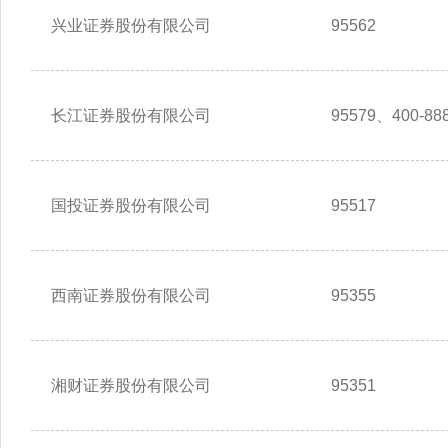
兴业证券股份有限公司
95562
长江证券股份有限公司
95579、400-888
国投证券股份有限公司
95517
西南证券股份有限公司
95355
湘财证券股份有限公司
95351