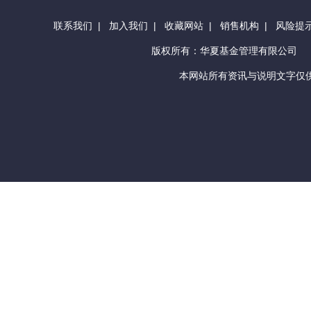
联系我们
|
加入我们
|
收藏网站
|
销售机构
|
风险提
版权所有：华夏基金管理有限公司
本网站所有资讯与说明文字仅