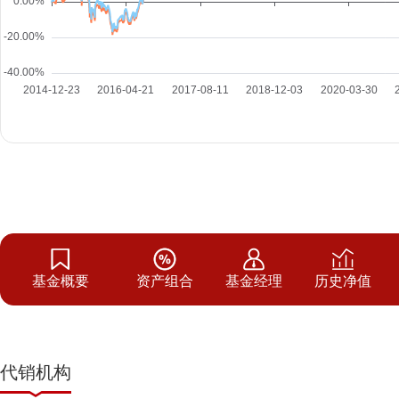
基金概要
资产组合
基金经理
历史净值
代销机构