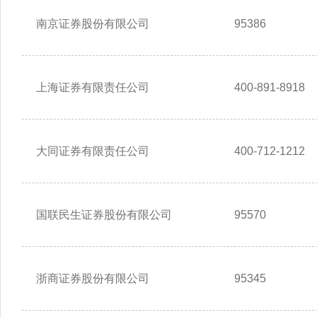
南京证券股份有限公司
95386
上海证券有限责任公司
400-891-8918
大同证券有限责任公司
400-712-1212
国联民生证券股份有限公司
95570
浙商证券股份有限公司
95345