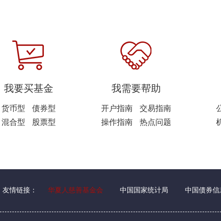
我要买基金
我需要帮助
货币型
债券型
开户指南
交易指南
混合型
股票型
操作指南
热点问题
友情链接：
华夏人慈善基金会
中国国家统计局
中国债券信