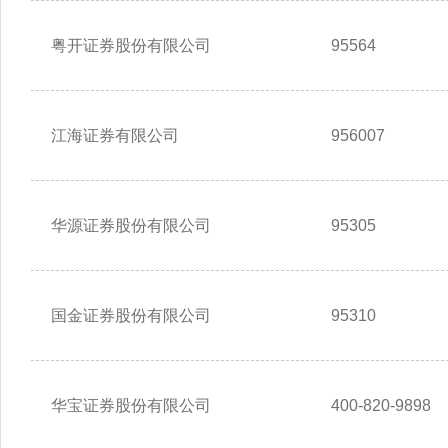
粤开证券股份有限公司
95564
江海证券有限公司
956007
华源证券股份有限公司
95305
国金证券股份有限公司
95310
华宝证券股份有限公司
400-820-9898