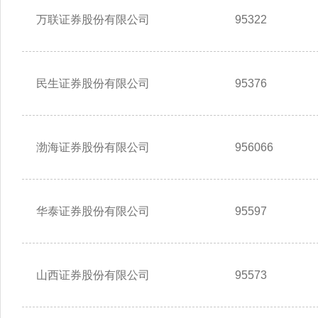
万联证券股份有限公司
95322
民生证券股份有限公司
95376
渤海证券股份有限公司
956066
华泰证券股份有限公司
95597
山西证券股份有限公司
95573