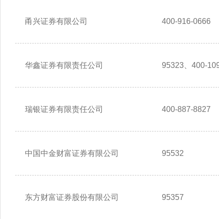
甬兴证券有限公司
400-916-0666
华鑫证券有限责任公司
95323、400-109
瑞银证券有限责任公司
400-887-8827
中国中金财富证券有限公司
95532
东方财富证券股份有限公司
95357