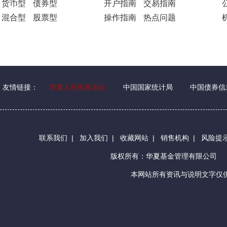
货币型
债券型
开户指南
交易指南
混合型
股票型
操作指南
热点问题
友情链接：
华夏人慈善基金会
中国国家统计局
中国债券信
联系我们
|
加入我们
|
收藏网站
|
销售机构
|
风险提
版权所有：华夏基金管理有限公司
本网站所有资讯与说明文字仅