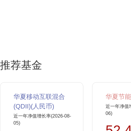
推荐基金
华夏移动互联混合
华夏节能
(QDII)(人民币)
近一年净值增长
06)
近一年净值增长率(2026-08-
05)
52.