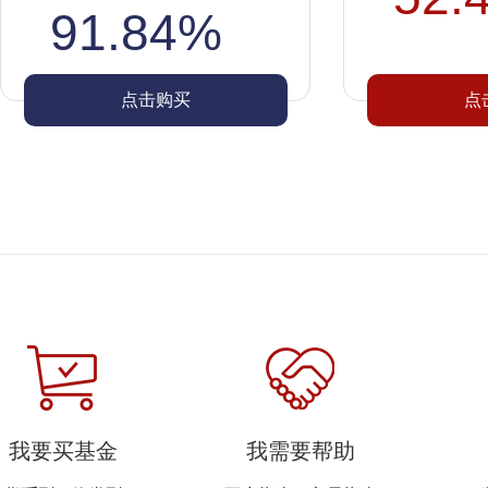
91.84%
点击购买
点
我要买基金
我需要帮助