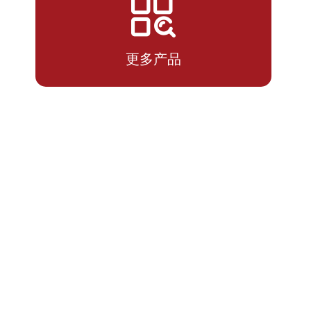
2026-
1.1415
1.1415
07-13
更多产品