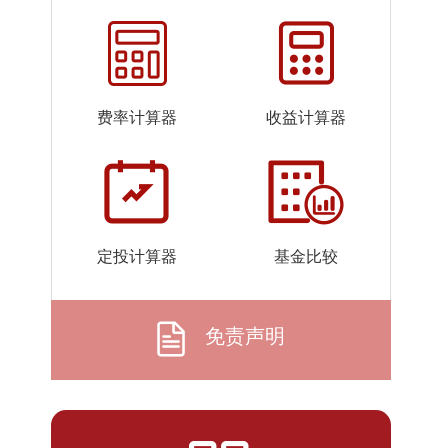
2026-
1.1695
1.1695
07-23
2026-
1.1682
1.1682
07-22
费率计算器
收益计算器
2026-
1.1690
1.1690
07-21
2026-
1.1664
1.1664
07-20
2026-
1.1468
1.1468
定投计算器
基金比较
07-17
2026-
1.1944
1.1944
07-16
免责声明
2026-
1.1933
1.1933
07-15
2026-
1.1647
1.1647
07-14