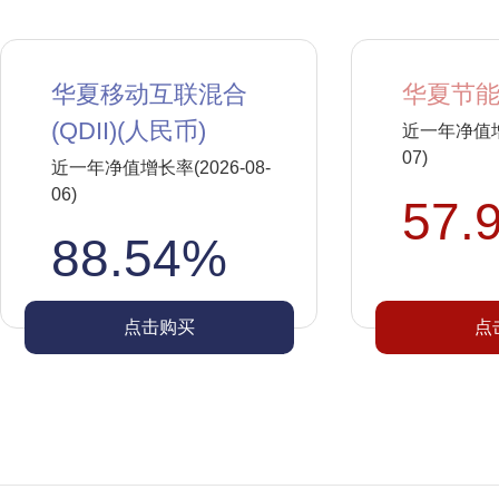
华夏移动互联混合
华夏节能
(QDII)(人民币)
近一年净值增长
07)
近一年净值增长率(2026-08-
06)
57.
88.54%
点击购买
点