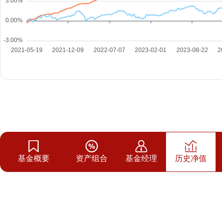
基金概要
资产组合
基金经理
历史净值