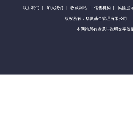
联系我们
|
加入我们
|
收藏网站
|
销售机构
|
风险提
版权所有：华夏基金管理有限公司
本网站所有资讯与说明文字仅