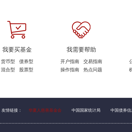
我要买基金
我需要帮助
货币型
债券型
开户指南
交易指南
混合型
股票型
操作指南
热点问题
友情链接：
华夏人慈善基金会
中国国家统计局
中国债券信