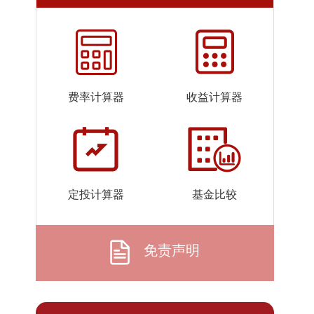
2026-
1.1640
1.3114
07-24
2026-
1.1640
1.3114
07-23
2026-
1.1640
1.3114
费率计算器
收益计算器
07-22
2026-
1.1638
1.3112
07-21
2026-
1.1638
1.3112
07-20
定投计算器
基金比较
2026-
1.1638
1.3112
07-17
2026-
1.1637
1.3111
免责声明
07-16
2026-
1.1637
1.3111
07-15