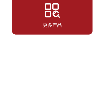
2026-
1.1636
1.3110
07-14
更多产品