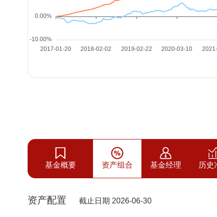
基金概要
资产组合
基金经理
历史
资产配置
截止日期 2026-06-30