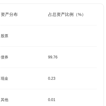
资产分布
占总资产比例（%）
股票
债券
99.76
现金
0.23
其他
0.01