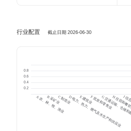
行业配置
截止日期 2026-06-30