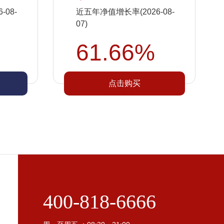
08-
近五年净值增长率(2026-08-
07)
61.66%
点击购买
400-818-6666