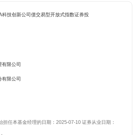
AA科技创新公司债交易型开放式指数证券投
理有限公司
份有限公司
始担任本基金经理的日期：2025-07-10 证券从业日期：
）