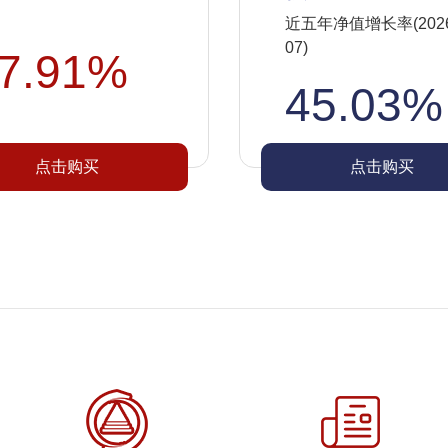
近五年净值增长率(2026-
07)
7.91%
45.03%
点击购买
点击购买