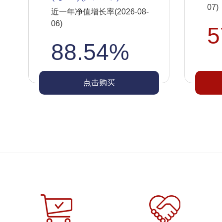
07)
近一年净值增长率(2026-08-
06)
5
88.54%
点击购买