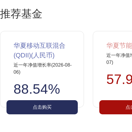
推荐基金
华夏移动互联混合
华夏节能
(QDII)(人民币)
近一年净值增长
07)
近一年净值增长率(2026-08-
06)
57.
88.54%
点击购买
点