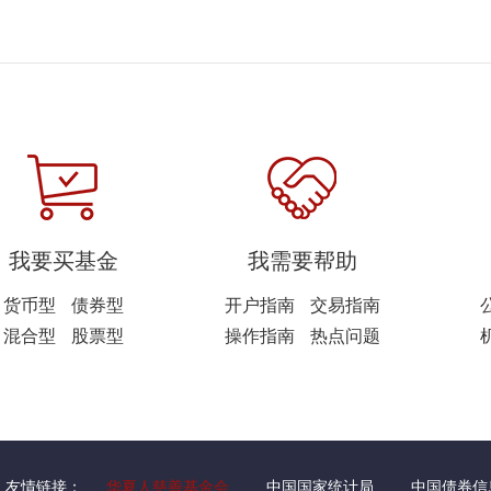
我要买基金
我需要帮助
货币型
债券型
开户指南
交易指南
混合型
股票型
操作指南
热点问题
友情链接：
华夏人慈善基金会
中国国家统计局
中国债券信