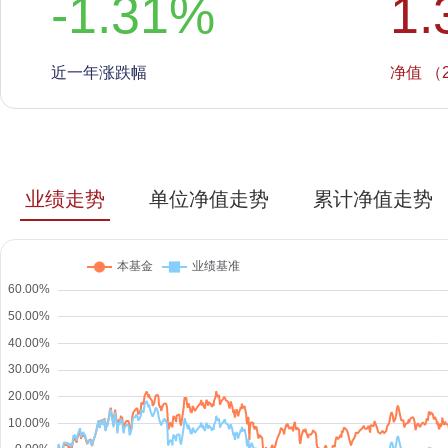
-1.31
%
1.
近一年涨跌幅
净值 （2
业绩走势
单位净值走势
累计净值走势