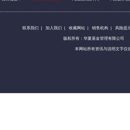
联系我们
|
加入我们
|
收藏网站
|
销售机构
|
风险提
版权所有：华夏基金管理有限公司
本网站所有资讯与说明文字仅