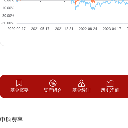
基金概要
资产组合
基金经理
历史净值
申购费率