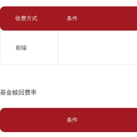
收费方式
条件
前端
基金赎回费率
条件