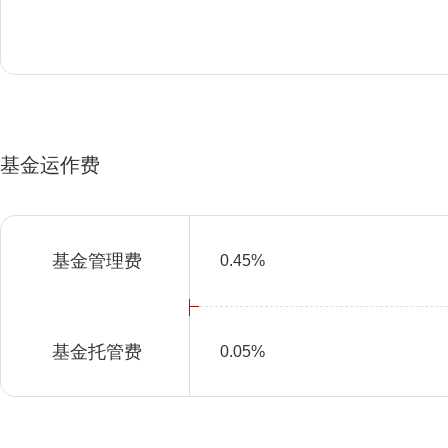
基金运作费
基金管理费
0.45%
基金托管费
0.05%