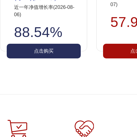
07)
近一年净值增长率(2026-08-
06)
57.
88.54%
点击购买
点