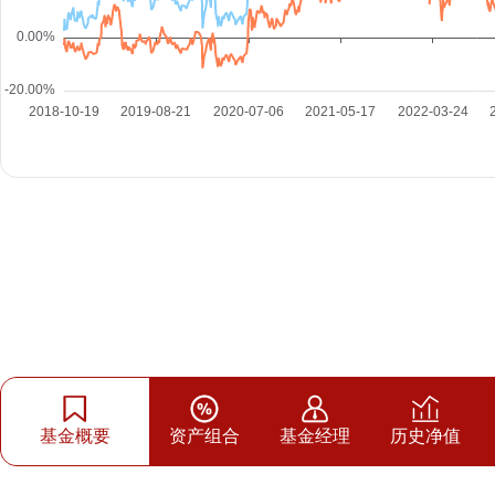
基金概要
资产组合
基金经理
历史净值