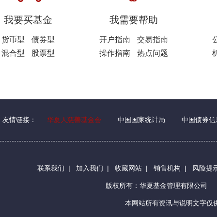
我要买基金
我需要帮助
货币型
债券型
开户指南
交易指南
混合型
股票型
操作指南
热点问题
友情链接：
华夏人慈善基金会
中国国家统计局
中国债券信
联系我们
|
加入我们
|
收藏网站
|
销售机构
|
风险提
版权所有：华夏基金管理有限公司
本网站所有资讯与说明文字仅