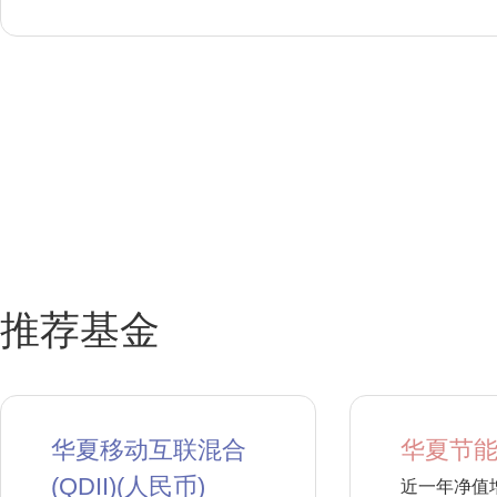
推荐基金
华夏移动互联混合
华夏节能
(QDII)(人民币)
近一年净值增长