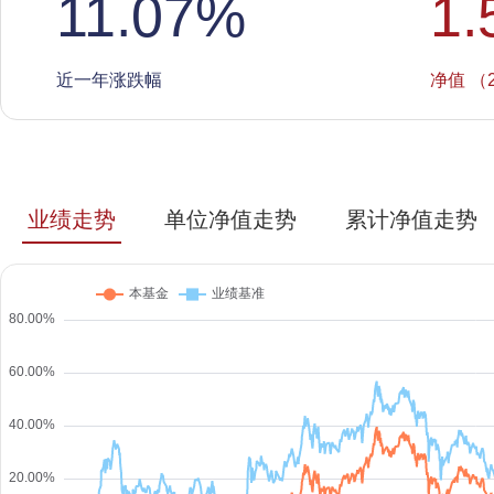
11.07
%
1.
近一年涨跌幅
净值 （2
业绩走势
单位净值走势
累计净值走势