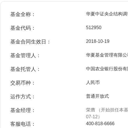
基金全称：
华夏中证央企结构调
基金代码：
512950
基金合同生效日：
2018-10-19
基金管理人：
华夏基金管理有限公
基金托管人：
中国农业银行股份有
交易币种：
人民币
运作方式：
普通开放式
基金经理：
荣膺 （开始担任本基金
07-12）
客服电话：
400-818-6666