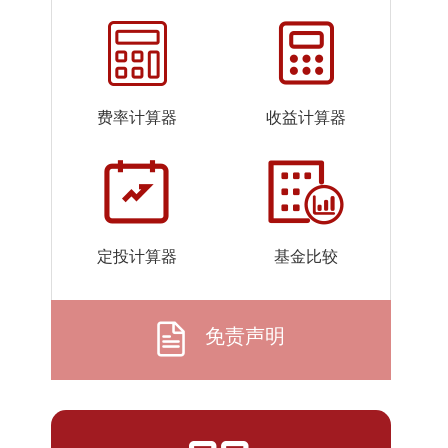
2026-
1.3375
1.3375
07-24
2026-
1.3583
1.3583
07-23
费率计算器
收益计算器
2026-
1.3540
1.3540
07-22
2026-
1.3630
1.3630
07-21
2026-
1.3154
1.3154
定投计算器
基金比较
07-20
2026-
1.2862
1.2862
07-17
免责声明
2026-
1.3350
1.3350
07-16
2026-
1.3615
1.3615
07-15