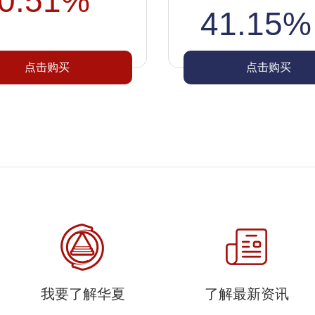
0.51%
41.15%
点击购买
点击购买
我要了解华夏
了解最新资讯