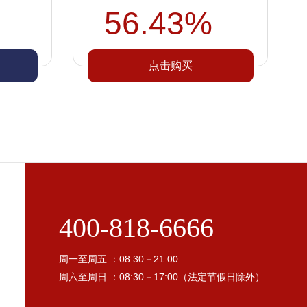
56.43%
点击购买
400-818-6666
周一至周五 ：08:30－21:00
周六至周日 ：08:30－17:00（法定节假日除外）