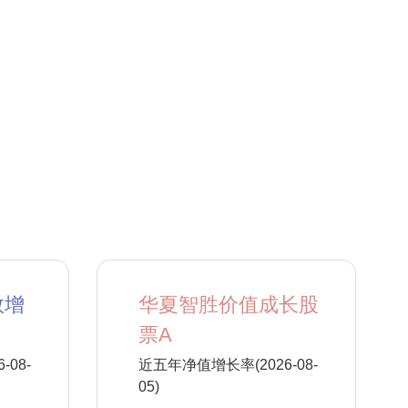
数增
华夏智胜价值成长股
票A
08-
近五年净值增长率(2026-08-
05)