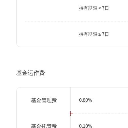
持有期限 < 7日
持有期限 ≥ 7日
基金运作费
基金管理费
0.80%
基金托管费
0.10%