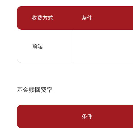
收费方式
条件
前端
基金赎回费率
条件