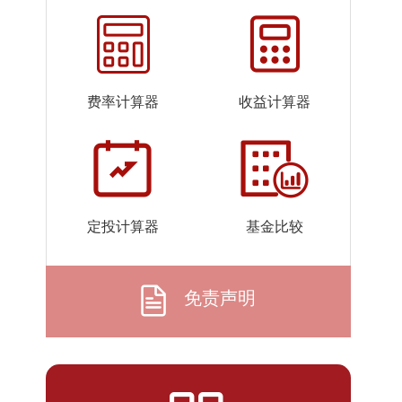
2026-
1.2334
1.2334
07-22
2026-
1.2576
1.2576
07-21
费率计算器
收益计算器
2026-
1.1718
1.1718
07-20
2026-
1.2014
1.2014
07-17
2026-
1.2843
1.2843
定投计算器
基金比较
07-16
2026-
1.3220
1.3220
07-15
免责声明
2026-
1.3642
1.3642
07-14
2026-
1.3467
1.3467
07-13