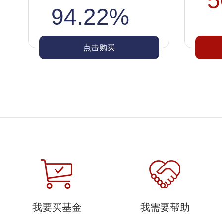
5
94.22%
点击购买
我要买基金
我需要帮助