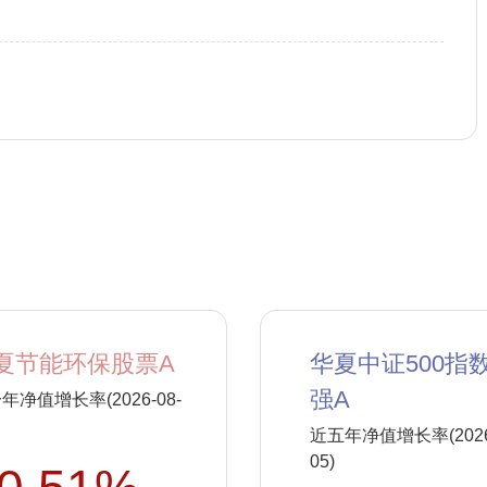
夏节能环保股票A
华夏中证500指
强A
年净值增长率(2026-08-
近五年净值增长率(2026-
05)