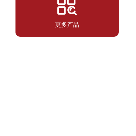
2026-
1.4054
1.4054
07-10
更多产品