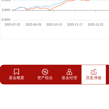
基金概要
资产组合
基金经理
历史净值