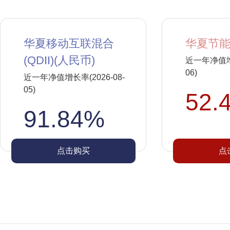
华夏移动互联混合
华夏节能
(QDII)(人民币)
近一年净值增长
06)
近一年净值增长率(2026-08-
05)
52.
91.84%
点击购买
点