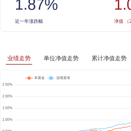
1.87
%
1.
近一年涨跌幅
净值 （2
业绩走势
单位净值走势
累计净值走势