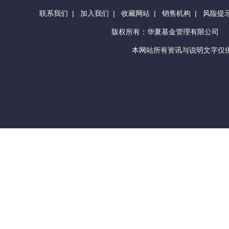
联系我们
|
加入我们
|
收藏网站
|
销售机构
|
风险提
版权所有：华夏基金管理有限公司
本网站所有资讯与说明文字仅