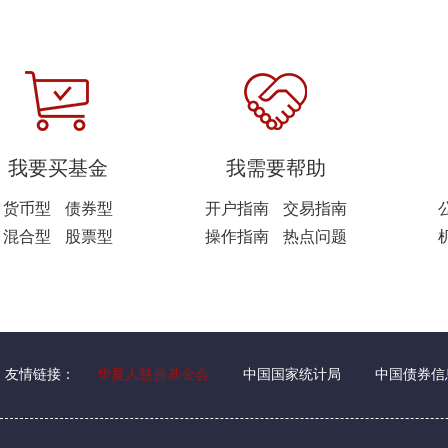
我要买基金
我需要帮助
货币型
债券型
开户指南
交易指南
混合型
股票型
操作指南
热点问题
友情链接：
华夏人慈善基金会
中国国家统计局
中国债券信