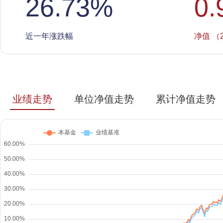
26.73
%
0.
近一年涨跌幅
净值 （2
业绩走势
单位净值走势
累计净值走势