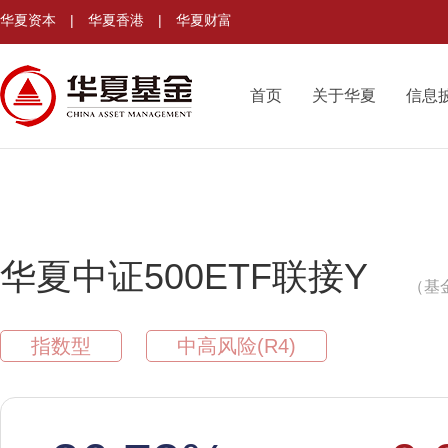
华夏资本
|
华夏香港
|
华夏财富
首页
关于华夏
信息
华夏中证500ETF联接Y
（基金
指数型
中高风险(R4)