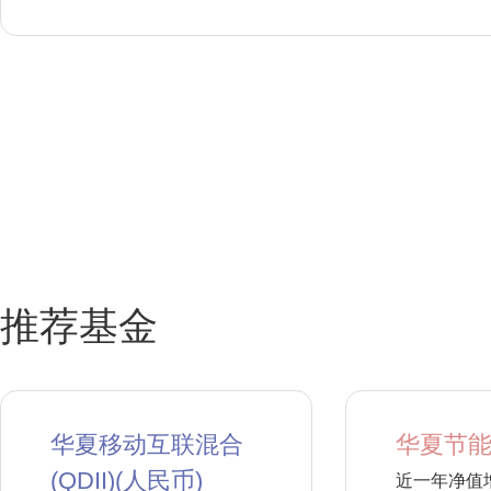
推荐基金
华夏移动互联混合
华夏节能
(QDII)(人民币)
近一年净值增长