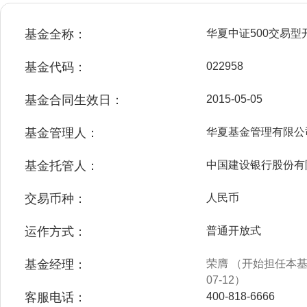
基金全称：
华夏中证500交易
基金代码：
022958
基金合同生效日：
2015-05-05
基金管理人：
华夏基金管理有限公
基金托管人：
中国建设银行股份有
交易币种：
人民币
运作方式：
普通开放式
基金经理：
荣膺 （开始担任本基金
07-12）
客服电话：
400-818-6666