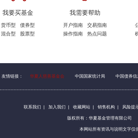
我要买基金
我需要帮助
货币型
债券型
开户指南
交易指南
混合型
股票型
操作指南
热点问题
友情链接：
华夏人慈善基金会
中国国家统计局
中国债券信
联系我们
|
加入我们
|
收藏网站
|
销售机构
|
风险提
版权所有：华夏基金管理有限公司
本网站所有资讯与说明文字仅