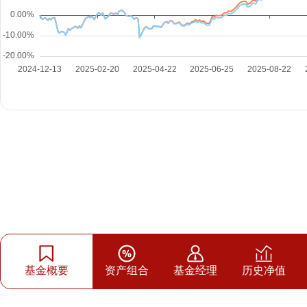
基金概要
资产组合
基金经理
历史净值