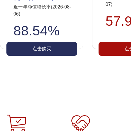
07)
近一年净值增长率(2026-08-
06)
57.
88.54%
点击购买
点