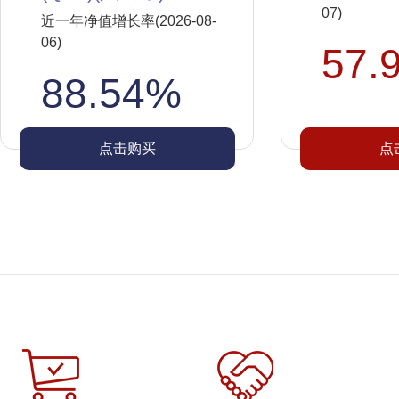
07)
近一年净值增长率(2026-08-
06)
57.
88.54%
点击购买
点