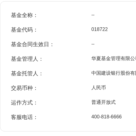
基金全称：
--
基金代码：
018722
基金合同生效日：
--
基金管理人：
华夏基金管理有限公
基金托管人：
中国建设银行股份有
交易币种：
人民币
运作方式：
普通开放式
客服电话：
400-818-6666