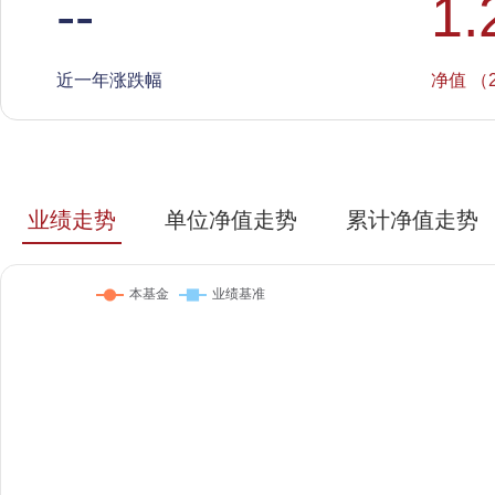
--
1.
近一年涨跌幅
净值 （2
业绩走势
单位净值走势
累计净值走势