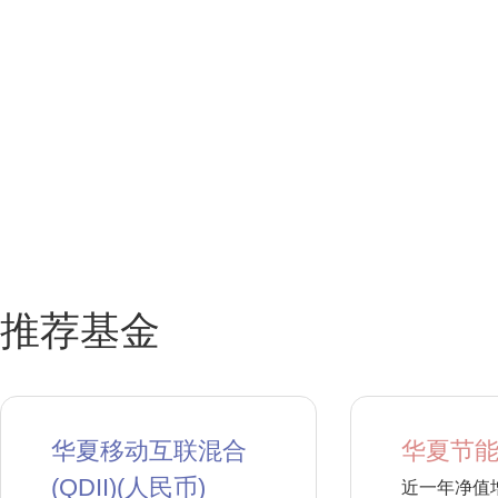
推荐基金
华夏移动互联混合
华夏节能
(QDII)(人民币)
近一年净值增长