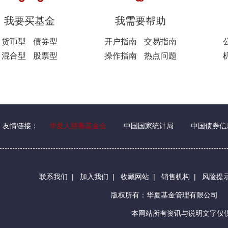
我要买基金
我需要帮助
货币型
债券型
开户指南
交易指南
混合型
股票型
操作指南
热点问题
友情链接：
华夏人慈善基金会
中国国家统计局
中国债券信
联系我们
|
加入我们
|
收藏网站
|
销售机构
|
风险提
版权所有：华夏基金管理有限公司
本网站所有资讯与说明文字仅