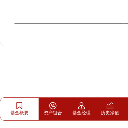
基金概要
资产组合
基金经理
历史净值