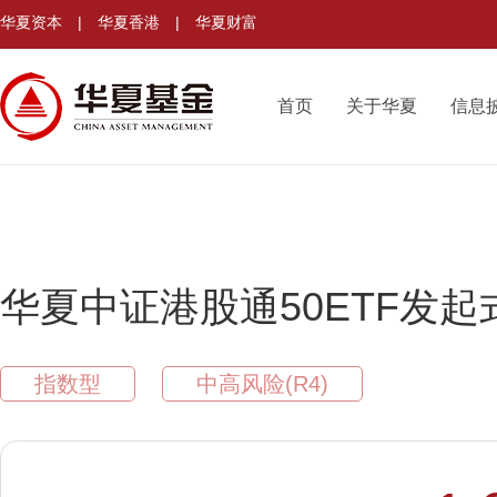
华夏资本
|
华夏香港
|
华夏财富
首页
关于华夏
信息
华夏中证港股通50ETF发起
指数型
中高风险(R4)