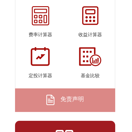
2026-
1.4957
1.4957
05-11
2026-
1.4833
1.4833
05-08
费率计算器
收益计算器
2026-
1.4676
1.4676
05-07
2026-
1.4475
1.4475
05-06
2026-
1.4261
1.4261
定投计算器
基金比较
04-30
2026-
1.4231
1.4231
04-29
免责声明
2026-
1.4080
1.4080
04-28
2026-
1.4248
1.4248
04-27