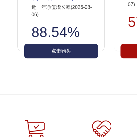
07)
近一年净值增长率(2026-08-
06)
5
88.54%
点击购买