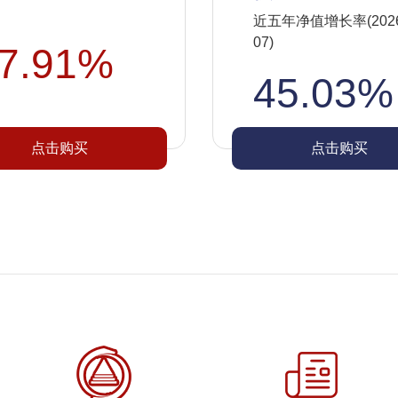
近五年净值增长率(2026-
07)
7.91%
45.03%
点击购买
点击购买