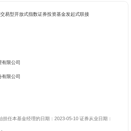
00交易型开放式指数证券投资基金发起式联接
）
理有限公司
份有限公司
始担任本基金经理的日期：2023-05-10 证券从业日期：
）