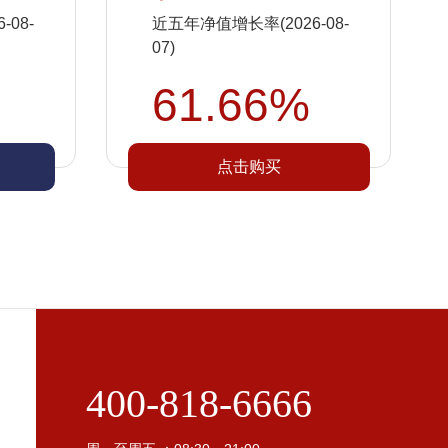
08-
近五年净值增长率(2026-08-
07)
61.66%
点击购买
400-818-6666