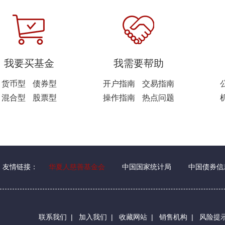
我要买基金
我需要帮助
货币型
债券型
开户指南
交易指南
混合型
股票型
操作指南
热点问题
友情链接：
华夏人慈善基金会
中国国家统计局
中国债券信
联系我们
|
加入我们
|
收藏网站
|
销售机构
|
风险提