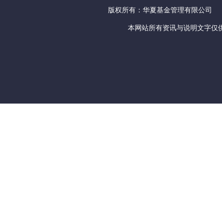
版权所有：华夏基金管理有限公司
本网站所有资讯与说明文字仅