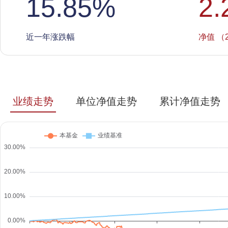
15.85
%
2.
近一年涨跌幅
净值 （2
业绩走势
单位净值走势
累计净值走势