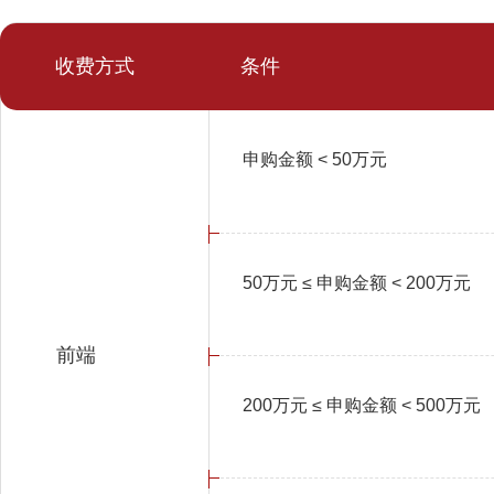
收费方式
条件
申购金额 < 50万元
50万元 ≤ 申购金额 < 200万元
前端
200万元 ≤ 申购金额 < 500万元