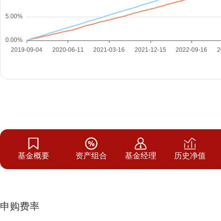
基金概要
资产组合
基金经理
历史净值
申购费率