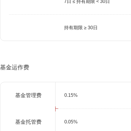
7日 ≤ 持有期限 < 30日
持有期限 ≥ 30日
基金运作费
基金管理费
0.15%
基金托管费
0.05%