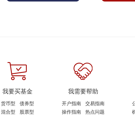
我要买基金
我需要帮助
货币型
债券型
开户指南
交易指南
混合型
股票型
操作指南
热点问题