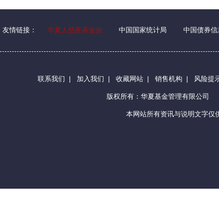
友情链接：
华夏人慈善基金会
中国国家统计局
中国债券信
联系我们
|
加入我们
|
收藏网站
|
销售机构
|
风险提
版权所有：华夏基金管理有限公司
本网站所有资讯与说明文字仅