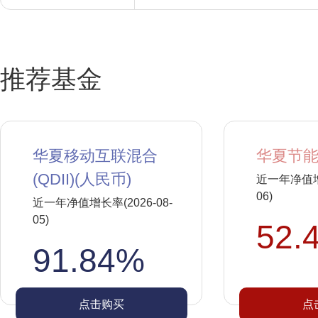
推荐基金
华夏移动互联混合
华夏节能
(QDII)(人民币)
近一年净值增长
06)
近一年净值增长率(2026-08-
05)
52.
91.84%
点击购买
点