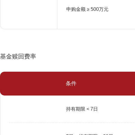
申购金额 ≥ 500万元
基金赎回费率
条件
持有期限 < 7日