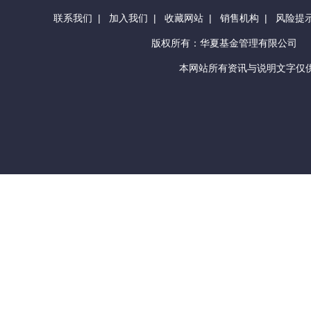
联系我们
|
加入我们
|
收藏网站
|
销售机构
|
风险提
版权所有：华夏基金管理有限公司
本网站所有资讯与说明文字仅