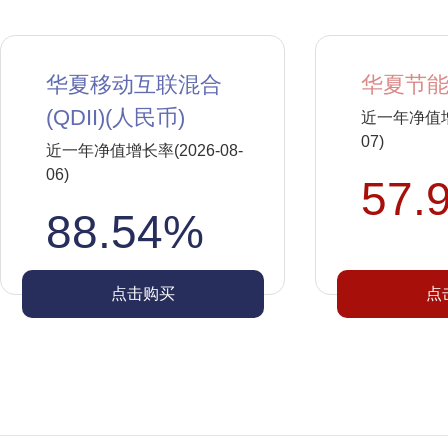
华夏移动互联混合
华夏节能
(QDII)(人民币)
近一年净值增长
07)
近一年净值增长率(2026-08-
06)
57.
88.54%
点击购买
点