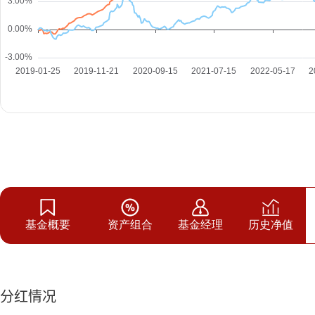
基金概要
资产组合
基金经理
历史净值