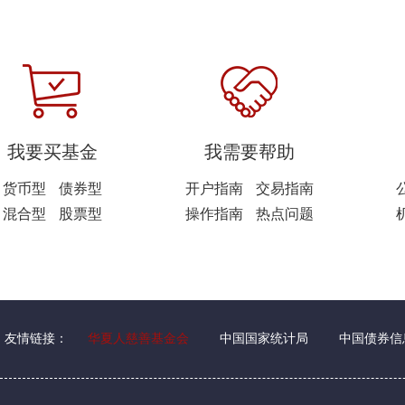
我要买基金
我需要帮助
货币型
债券型
开户指南
交易指南
混合型
股票型
操作指南
热点问题
友情链接：
华夏人慈善基金会
中国国家统计局
中国债券信