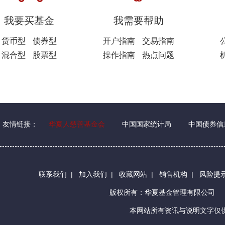
我要买基金
我需要帮助
货币型
债券型
开户指南
交易指南
混合型
股票型
操作指南
热点问题
友情链接：
华夏人慈善基金会
中国国家统计局
中国债券信
联系我们
|
加入我们
|
收藏网站
|
销售机构
|
风险提
版权所有：华夏基金管理有限公司
本网站所有资讯与说明文字仅