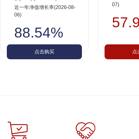
07)
近一年净值增长率(2026-08-
06)
57.
88.54%
点击购买
点