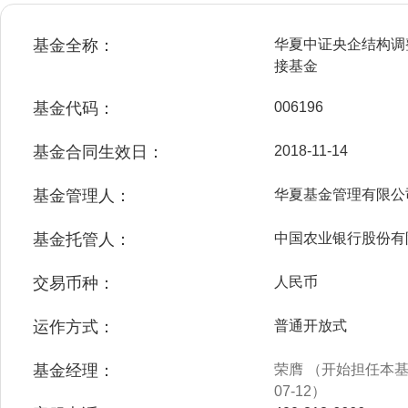
基金全称：
华夏中证央企结构调
接基金
基金代码：
006196
基金合同生效日：
2018-11-14
基金管理人：
华夏基金管理有限公
基金托管人：
中国农业银行股份有
交易币种：
人民币
运作方式：
普通开放式
基金经理：
荣膺 （开始担任本基金
07-12）