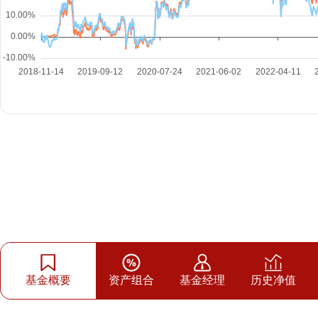
基金概要
资产组合
基金经理
历史净值