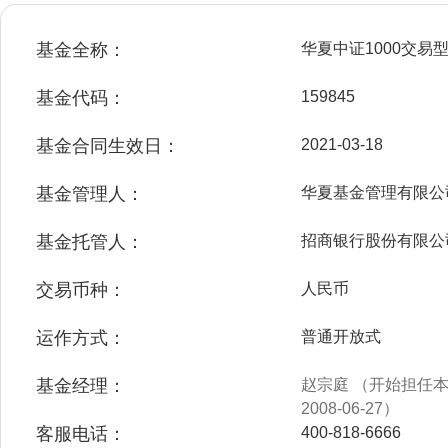
基金全称：
华夏中证1000交
基金代码：
159845
基金合同生效日：
2021-03-18
基金管理人：
华夏基金管理有限公
基金托管人：
招商银行股份有限公
交易币种：
人民币
运作方式：
普通开放式
基金经理：
赵宗庭 （开始担任本基
2008-06-27）
客服电话：
400-818-6666