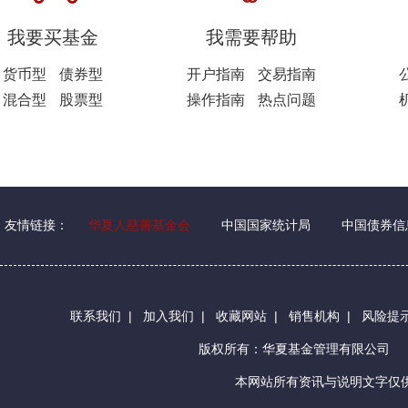
我要买基金
我需要帮助
货币型
债券型
开户指南
交易指南
混合型
股票型
操作指南
热点问题
友情链接：
华夏人慈善基金会
中国国家统计局
中国债券信
联系我们
|
加入我们
|
收藏网站
|
销售机构
|
风险提
版权所有：华夏基金管理有限公司
本网站所有资讯与说明文字仅