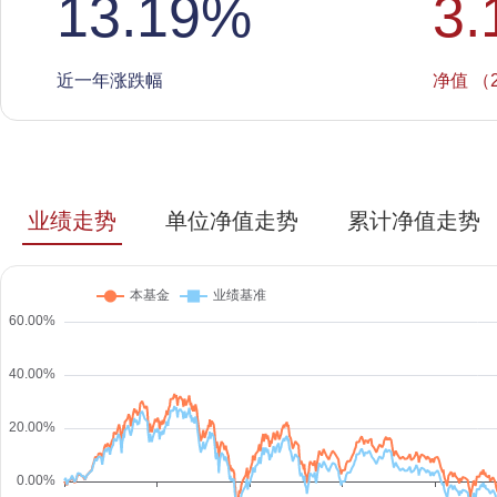
13.19
%
3.
近一年涨跌幅
净值 （2
业绩走势
单位净值走势
累计净值走势