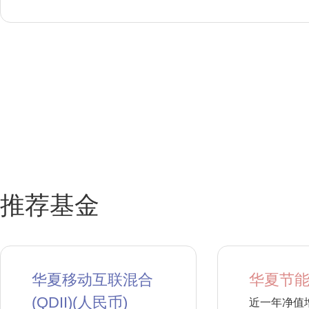
推荐基金
华夏移动互联混合
华夏节能
(QDII)(人民币)
近一年净值增长