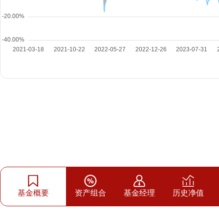
基金概要
资产组合
基金经理
历史净值