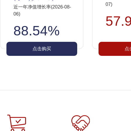
07)
近一年净值增长率(2026-08-
06)
57.
88.54%
点击购买
点