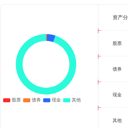
资产分
股票
债券
现金
其他