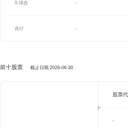
S 综合
-
合计
-
前十股票
截止日期 2026-06-30
股票代
-