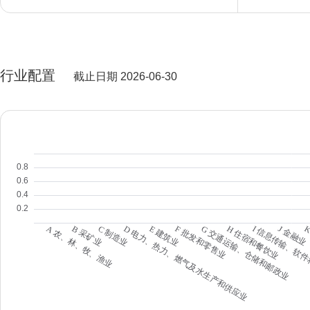
行业配置
截止日期 2026-06-30