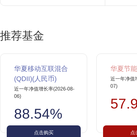
推荐基金
华夏移动互联混合
华夏节能
(QDII)(人民币)
近一年净值增长
07)
近一年净值增长率(2026-08-
06)
57.
88.54%
点击购买
点