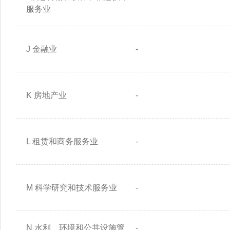
服务业
J 金融业
-
K 房地产业
-
L 租赁和商务服务业
-
M 科学研究和技术服务业
-
N 水利、环境和公共设施管
-