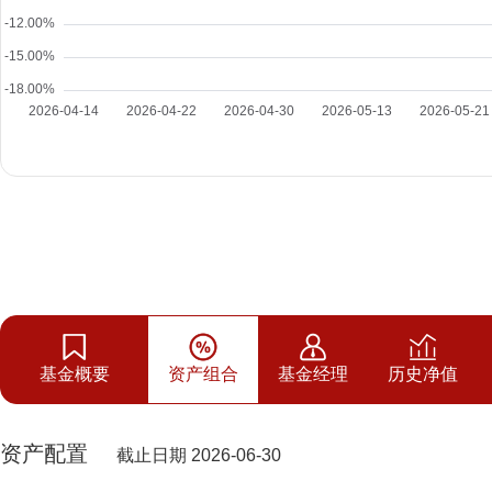
基金概要
资产组合
基金经理
历史净值
资产配置
截止日期 2026-06-30