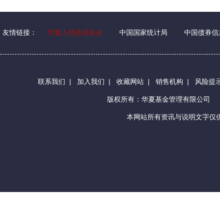
友情链接：
华夏人慈善基金会
中国国家统计局
中国债券信
联系我们
|
加入我们
|
收藏网站
|
销售机构
|
风险提
版权所有：华夏基金管理有限公司
本网站所有资讯与说明文字仅