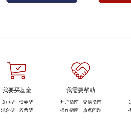
我要买基金
我需要帮助
货币型
债券型
开户指南
交易指南
混合型
股票型
操作指南
热点问题