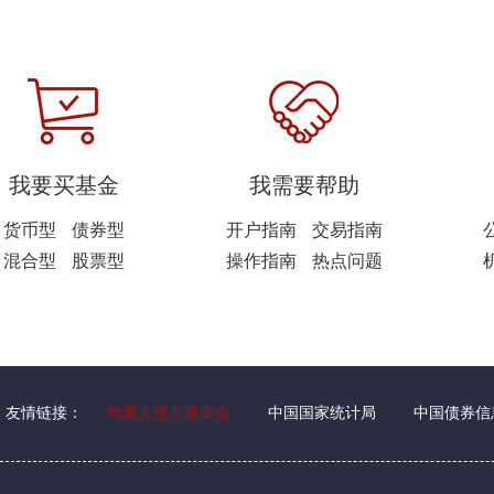
我要买基金
我需要帮助
货币型
债券型
开户指南
交易指南
混合型
股票型
操作指南
热点问题
友情链接：
华夏人慈善基金会
中国国家统计局
中国债券信