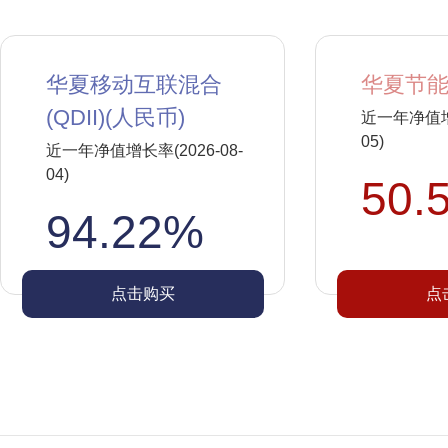
华夏移动互联混合
华夏节能
(QDII)(人民币)
近一年净值增长
05)
近一年净值增长率(2026-08-
04)
50.
94.22%
点击购买
点