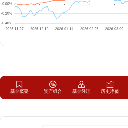
基金概要
资产组合
基金经理
历史净值