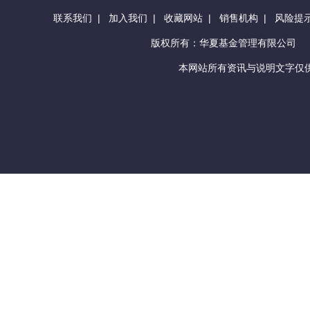
联系我们
|
加入我们
|
收藏网站
|
销售机构
|
风险提
版权所有：华夏基金管理有限公司
本网站所有资讯与说明文字仅