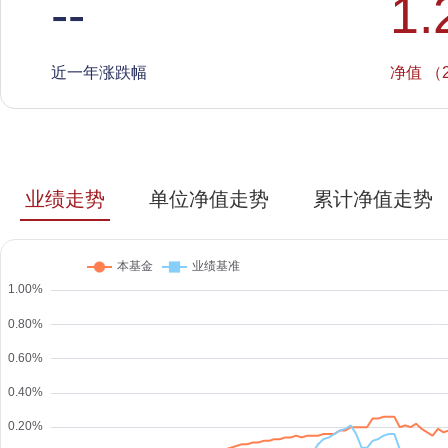
--
1.
近一年涨跌幅
净值 （2
业绩走势
单位净值走势
累计净值走势